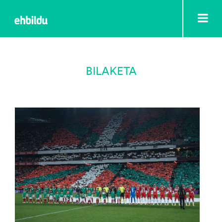
BILAKETA