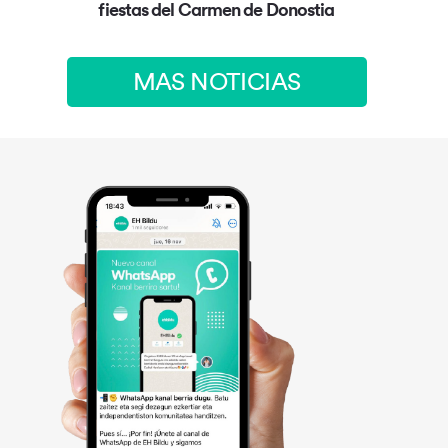
fiestas del Carmen de Donostia
MAS NOTICIAS