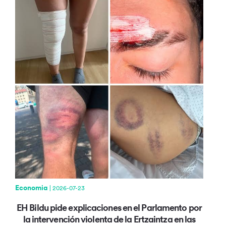
Economia
| 2026-07-23
EH Bildu pide explicaciones en el Parlamento por
la intervención violenta de la Ertzaintza en las