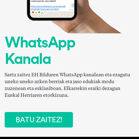
WhatsApp
Kanala
Sartu zaitez EH Bilduren WhatsApp kanalean eta ezagutu
uneko uneko azken berriak eta jaso edukiak modu
zuzenean eta esklusiboan. Elkarrekin eraiki dezagun
Euskal Herriaren etorkizuna.
BATU ZAITEZ!