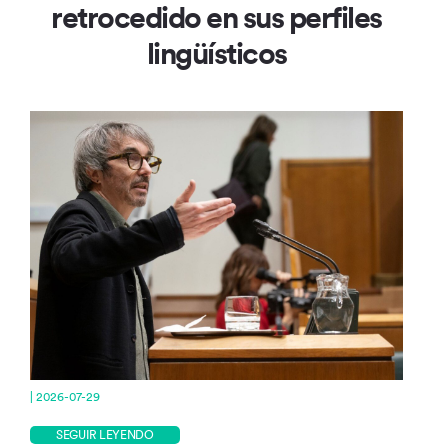
retrocedido en sus perfiles
lingüísticos
| 2026-07-29
SEGUIR LEYENDO