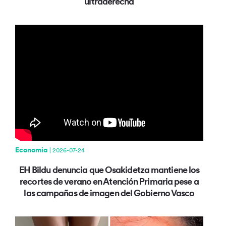
ultraderecha
Economia
| 2026-07-24
EH Bildu denuncia que Osakidetza mantiene los
recortes de verano en Atención Primaria pese a
las campañas de imagen del Gobierno Vasco