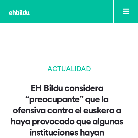
ACTUALIDAD
EH Bildu considera
“preocupante” que la
ofensiva contra el euskera a
haya provocado que algunas
instituciones hayan