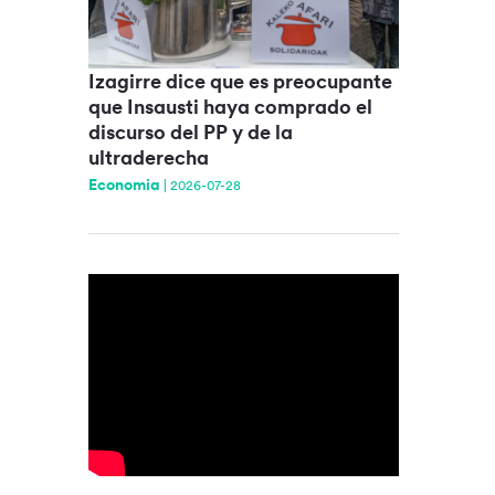
Izagirre dice que es preocupante
que Insausti haya comprado el
discurso del PP y de la
ultraderecha
Economia
|
2026-07-28