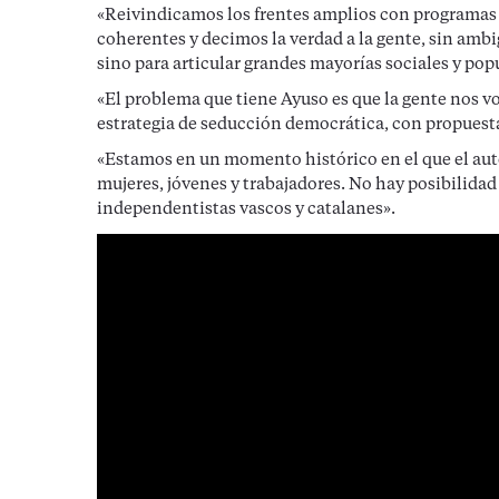
«Reivindicamos los frentes amplios con programas
coherentes y decimos la verdad a la gente, sin amb
sino para articular grandes mayorías sociales y pop
«El problema que tiene Ayuso es que la gente nos 
estrategia de seducción democrática, con propuest
«Estamos en un momento histórico en el que el auto
mujeres, jóvenes y trabajadores. No hay posibilidad
independentistas vascos y catalanes».