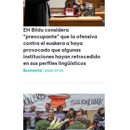
EH Bildu considera
“preocupante” que la ofensiva
contra el euskera a haya
provocado que algunas
instituciones hayan retrocedido
en sus perfiles lingüísticos
Economia
|
2026-07-29