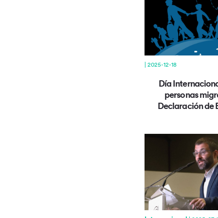
| 2025-12-18
Día Internaciona
personas migr
Declaración de 