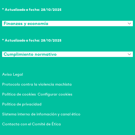
* Actualizado a fecha: 28/10/2025
Finanzas y economía
* Actualizado a fecha: 28/10/2025
Cumplimiento normativo
Aviso Legal
Protocolo contra la violencia machista
Politica de cookies
Configurar cookies
Politica de privacidad
Sistema interno de infomación y canal ético
Contacta con el Comité de Ética