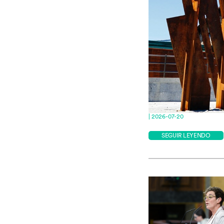
| 2026-07-20
SEGUIR LEYENDO