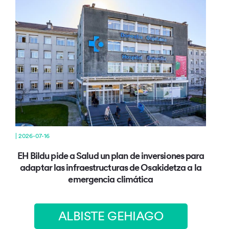
| 2026-07-16
EH Bildu pide a Salud un plan de inversiones para
adaptar las infraestructuras de Osakidetza a la
emergencia climática
ALBISTE GEHIAGO