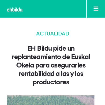
ACTUALIDAD
EH Bildu pide un
replanteamiento de Euskal
Okela para asegurarles
rentabilidad a las y los
productores