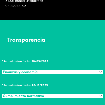
31001 Iruñea (Nafarroa)
94 822 02 95
Transparencia
* Actualizado a fecha: 10/09/2025
Finanzas y economía
* Actualizado a fecha: 28/10/2025
Cumplimiento normativo