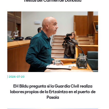
fiestas del Carmen de Donostia
| 2026-07-20
EH Bildu pregunta si la Guardia Civil realiza
labores propias de la Ertzaintza en el puerto de
Pasaia