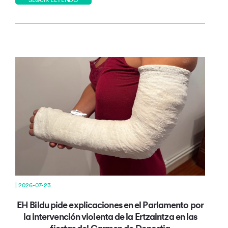
| 2026-07-23
EH Bildu pide explicaciones en el Parlamento por
la intervención violenta de la Ertzaintza en las