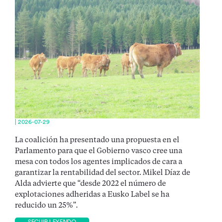
| 2026-07-29
La coalición ha presentado una propuesta en el
Parlamento para que el Gobierno vasco cree una
mesa con todos los agentes implicados de cara a
garantizar la rentabilidad del sector. Mikel Díaz de
Alda advierte que “desde 2022 el número de
explotaciones adheridas a Eusko Label se ha
reducido un 25%”.
SEGUIR LEYENDO