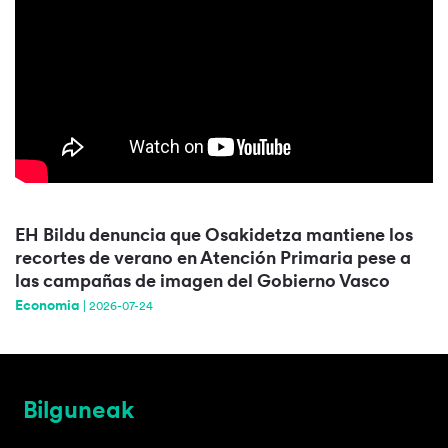
EH Bildu denuncia que Osakidetza mantiene los
recortes de verano en Atención Primaria pese a
las campañas de imagen del Gobierno Vasco
Economia
|
2026-07-24
Bilguneak