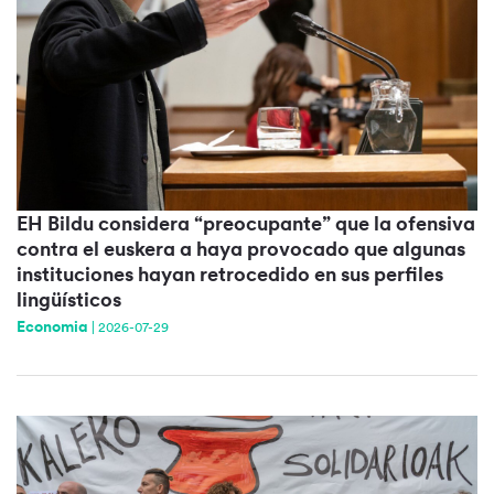
EH Bildu considera “preocupante” que la ofensiva
contra el euskera a haya provocado que algunas
instituciones hayan retrocedido en sus perfiles
lingüísticos
Economia
|
2026-07-29