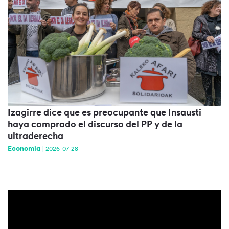
Izagirre dice que es preocupante que Insausti
haya comprado el discurso del PP y de la
ultraderecha
Economia
|
2026-07-28