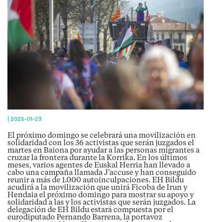
|
2025-01-23
El próximo domingo se celebrará una movilización en
solidaridad con los 36 activistas que serán juzgados el
martes en Baiona por ayudar a las personas migrantes a
cruzar la frontera durante la Korrika. En los últimos
meses, varios agentes de Euskal Herria han llevado a
cabo una campaña llamada J’accuse y han conseguido
reunir a más de 1.000 autoinculpaciones. EH Bildu
acudirá a la movilización que unirá Ficoba de Irun y
Hendaia el próximo domingo para mostrar su apoyo y
solidaridad a las y los activistas que serán juzgados. La
delegación de EH Bildu estará compuesta por el
eurodiputado Pernando Barrena, la portavoz