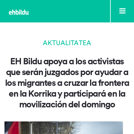
AKTUALITATEA
EH Bildu apoya a los activistas
que serán juzgados por ayudar a
los migrantes a cruzar la frontera
en la Korrika y participará en la
movilización del domingo