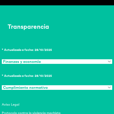
Transparencia
* Actualizado a fecha: 28/10/2025
Finanzas y economía
* Actualizado a fecha: 28/10/2025
Cumplimiento normativo
Aviso Legal
Protocolo contra la violencia machista