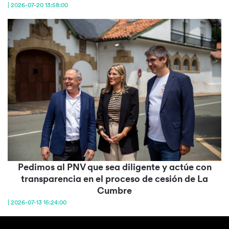
| 2026-07-20 13:58:00
Pedimos al PNV que sea diligente y actúe con
transparencia en el proceso de cesión de La
Cumbre
| 2026-07-13 15:24:00