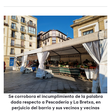
Se corrobora el incumplimiento de la palabra
dada respecto a Pescadería y La Bretxa, en
perjuicio del barrio y sus vecinos y vecinas