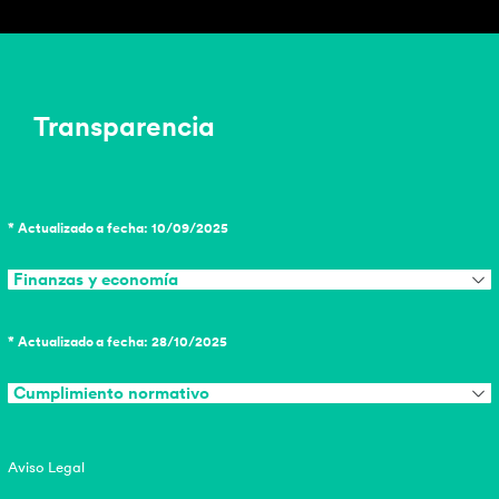
Transparencia
* Actualizado a fecha: 10/09/2025
Finanzas y economía
* Actualizado a fecha: 28/10/2025
Cumplimiento normativo
Aviso Legal