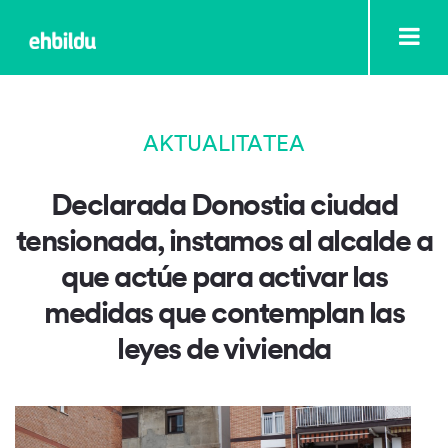
AKTUALITATEA
Declarada Donostia ciudad
tensionada, instamos al alcalde a
que actúe para activar las
medidas que contemplan las
leyes de vivienda