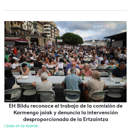
EH Bildu reconoce el trabajo de la comisión de
Karmengo jaiak y denuncia la intervención
desproporcionada de la Ertzaintza
| 2026-07-22 10:31:00