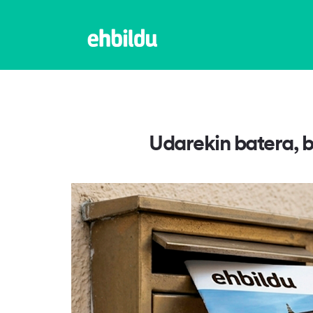
Udarekin batera, b