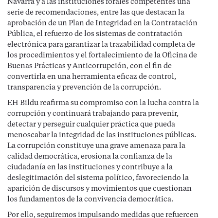
Navarra y a las instituciones forales competentes una
serie de recomendaciones, entre las que destacan la
aprobación de un Plan de Integridad en la Contratación
Pública, el refuerzo de los sistemas de contratación
electrónica para garantizar la trazabilidad completa de
los procedimientos y el fortalecimiento de la Oficina de
Buenas Prácticas y Anticorrupción, con el fin de
convertirla en una herramienta eficaz de control,
transparencia y prevención de la corrupción.
EH Bildu reafirma su compromiso con la lucha contra la
corrupción y continuará trabajando para prevenir,
detectar y perseguir cualquier práctica que pueda
menoscabar la integridad de las instituciones públicas.
La corrupción constituye una grave amenaza para la
calidad democrática, erosiona la confianza de la
ciudadanía en las instituciones y contribuye a la
deslegitimación del sistema político, favoreciendo la
aparición de discursos y movimientos que cuestionan
los fundamentos de la convivencia democrática.
Por ello, seguiremos impulsando medidas que refuercen