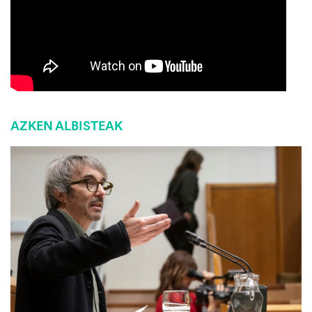
AZKEN ALBISTEAK