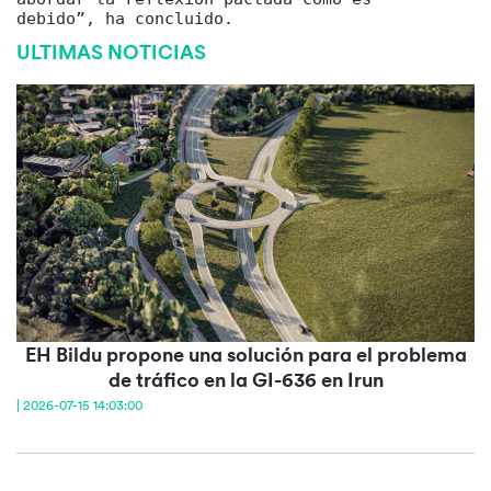
debido”, ha concluido.
ULTIMAS NOTICIAS
EH Bildu propone una solución para el problema
de tráfico en la GI-636 en Irun
| 2026-07-15 14:03:00