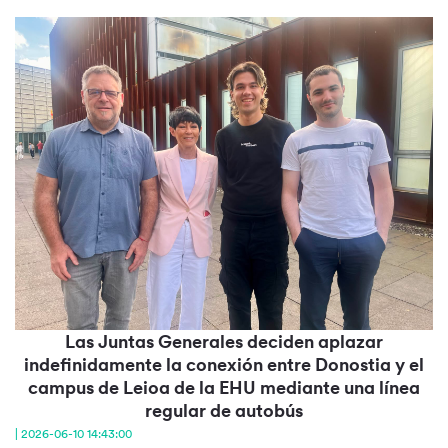
Las Juntas Generales deciden aplazar
indefinidamente la conexión entre Donostia y el
campus de Leioa de la EHU mediante una línea
regular de autobús
| 2026-06-10 14:43:00