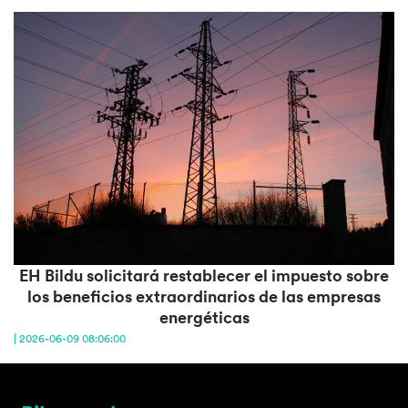
EH Bildu solicitará restablecer el impuesto sobre
los beneficios extraordinarios de las empresas
energéticas
| 2026-06-09 08:06:00