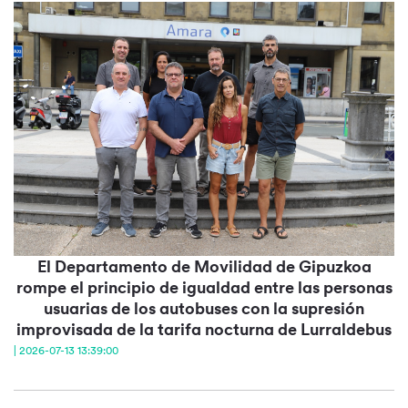
El Departamento de Movilidad de Gipuzkoa
rompe el principio de igualdad entre las personas
usuarias de los autobuses con la supresión
improvisada de la tarifa nocturna de Lurraldebus
| 2026-07-13 13:39:00