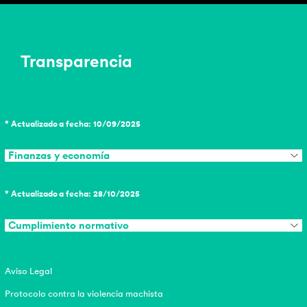
Transparencia
* Actualizado a fecha: 10/09/2025
Finanzas y economía
* Actualizado a fecha: 28/10/2025
Cumplimiento normativo
Aviso Legal
Protocolo contra la violencia machista