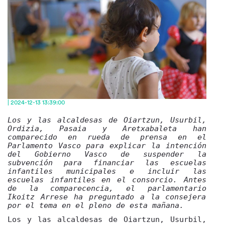
| 2024-12-13 13:39:00
Los y las alcaldesas de Oiartzun, Usurbil,
Ordizia, Pasaia y Aretxabaleta han
comparecido en rueda de prensa en el
Parlamento Vasco para explicar la intención
del Gobierno Vasco de suspender la
subvención para financiar las escuelas
infantiles municipales e incluir las
escuelas infantiles en el consorcio. Antes
de la comparecencia, el parlamentario
Ikoitz Arrese ha preguntado a la consejera
por el tema en el pleno de esta mañana.
Los y las alcaldesas de Oiartzun, Usurbil,