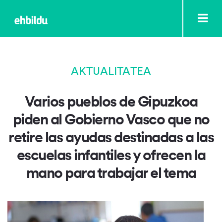
AKTUALITATEA
Varios pueblos de Gipuzkoa
piden al Gobierno Vasco que no
retire las ayudas destinadas a las
escuelas infantiles y ofrecen la
mano para trabajar el tema