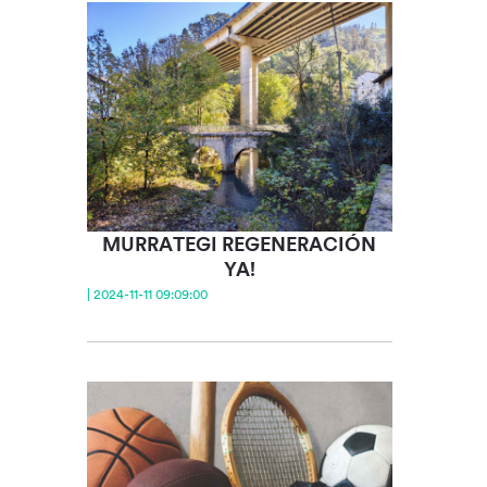
MURRATEGI REGENERACIÓN
YA!
| 2024-11-11 09:09:00