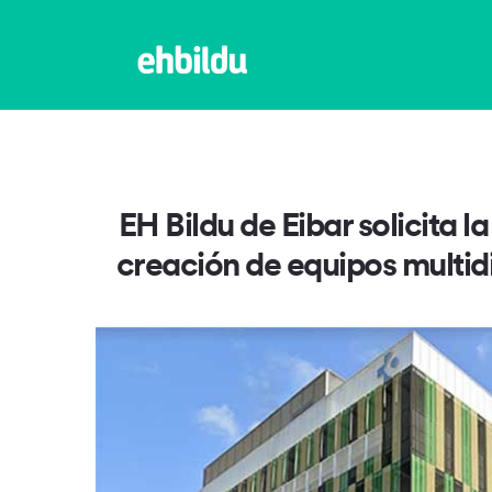
EH Bildu de Eibar solicita 
creación de equipos multidi