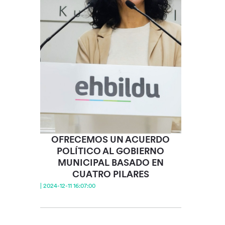
OFRECEMOS UN ACUERDO
POLÍTICO AL GOBIERNO
MUNICIPAL BASADO EN
CUATRO PILARES
| 2024-12-11 16:07:00