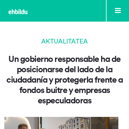
AKTUALITATEA
Un gobierno responsable ha de
posicionarse del lado de la
ciudadanía y protegerla frente a
fondos buitre y empresas
especuladoras