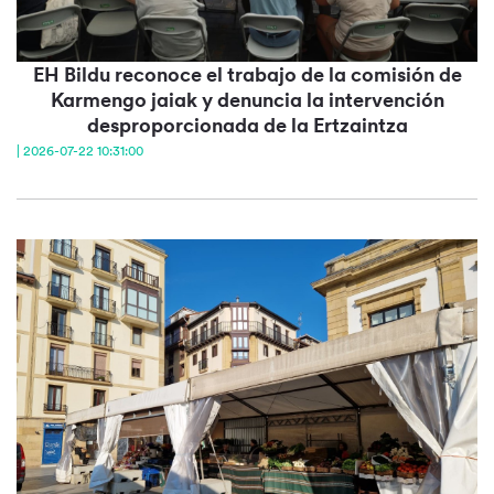
EH Bildu reconoce el trabajo de la comisión de
Karmengo jaiak y denuncia la intervención
desproporcionada de la Ertzaintza
| 2026-07-22 10:31:00