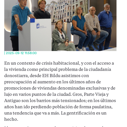
| 2025-09-12 11:58:00
En un contexto de crisis habitacional, y con el acceso a
la vivienda como principal problema de la ciudadanía
donostiarra, desde EH Bildu asistimos con
preocupación al aumento en los últimos años de
promociones de viviendas denominadas exclusivas y de
lujo en varios puntos de la ciudad. Gros, Parte Vieja y
Antiguo son los barrios más tensionados; en los últimos
años han ido perdiendo población de forma paulatina,
una tendencia que va a más. La gentrificación es un
hecho.