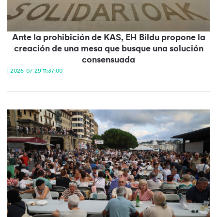
Ante la prohibición de KAS, EH Bildu propone la
creación de una mesa que busque una solución
consensuada
| 2026-07-29 11:37:00