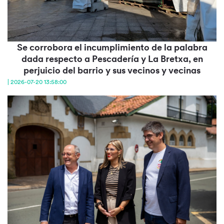
Se corrobora el incumplimiento de la palabra
dada respecto a Pescadería y La Bretxa, en
perjuicio del barrio y sus vecinos y vecinas
| 2026-07-20 13:58:00