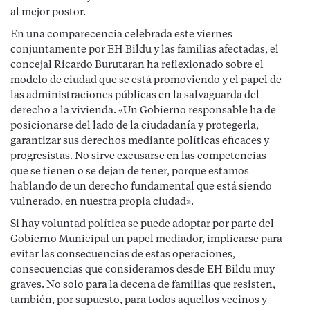
al mejor postor.
En una comparecencia celebrada este viernes
conjuntamente por EH Bildu y las familias afectadas, el
concejal Ricardo Burutaran ha reflexionado sobre el
modelo de ciudad que se está promoviendo y el papel de
las administraciones públicas en la salvaguarda del
derecho a la vivienda. «Un Gobierno responsable ha de
posicionarse del lado de la ciudadanía y protegerla,
garantizar sus derechos mediante políticas eficaces y
progresistas. No sirve excusarse en las competencias
que se tienen o se dejan de tener, porque estamos
hablando de un derecho fundamental que está siendo
vulnerado, en nuestra propia ciudad».
Si hay voluntad política se puede adoptar por parte del
Gobierno Municipal un papel mediador, implicarse para
evitar las consecuencias de estas operaciones,
consecuencias que consideramos desde EH Bildu muy
graves. No solo para la decena de familias que resisten,
también, por supuesto, para todos aquellos vecinos y