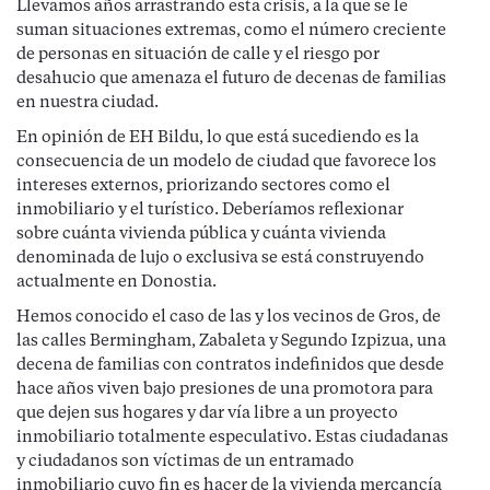
Llevamos años arrastrando esta crisis, a la que se le
suman situaciones extremas, como el número creciente
de personas en situación de calle y el riesgo por
desahucio que amenaza el futuro de decenas de familias
en nuestra ciudad.
En opinión de EH Bildu, lo que está sucediendo es la
consecuencia de un modelo de ciudad que favorece los
intereses externos, priorizando sectores como el
inmobiliario y el turístico. Deberíamos reflexionar
sobre cuánta vivienda pública y cuánta vivienda
denominada de lujo o exclusiva se está construyendo
actualmente en Donostia.
Hemos conocido el caso de las y los vecinos de Gros, de
las calles Bermingham, Zabaleta y Segundo Izpizua, una
decena de familias con contratos indefinidos que desde
hace años viven bajo presiones de una promotora para
que dejen sus hogares y dar vía libre a un proyecto
inmobiliario totalmente especulativo. Estas ciudadanas
y ciudadanos son víctimas de un entramado
inmobiliario cuyo fin es hacer de la vivienda mercancía