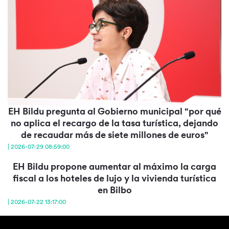
EH Bildu pregunta al Gobierno municipal "por qué
no aplica el recargo de la tasa turística, dejando
de recaudar más de siete millones de euros"
| 2026-07-29 08:59:00
EH Bildu propone aumentar al máximo la carga
fiscal a los hoteles de lujo y la vivienda turística
en Bilbo
| 2026-07-22 13:17:00