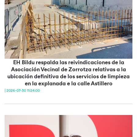
EH Bildu respalda las reivindicaciones de la
Asociación Vecinal de Zorrotza relativas a la
ubicación definitiva de los servicios de limpieza
en la explanada e la calle Astillero
| 2026-07-30 11:24:00