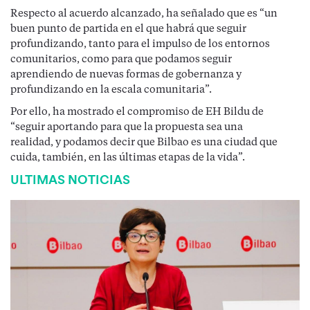
Respecto al acuerdo alcanzado, ha señalado que es “un
buen punto de partida en el que habrá que seguir
profundizando, tanto para el impulso de los entornos
comunitarios, como para que podamos seguir
aprendiendo de nuevas formas de gobernanza y
profundizando en la escala comunitaria”.
Por ello, ha mostrado el compromiso de EH Bildu de
“seguir aportando para que la propuesta sea una
realidad, y podamos decir que Bilbao es una ciudad que
cuida, también, en las últimas etapas de la vida”.
ULTIMAS NOTICIAS