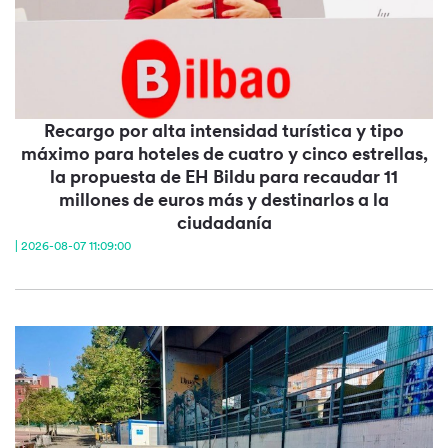
Recargo por alta intensidad turística y tipo
máximo para hoteles de cuatro y cinco estrellas,
la propuesta de EH Bildu para recaudar 11
millones de euros más y destinarlos a la
ciudadanía
| 2026-08-07 11:09:00