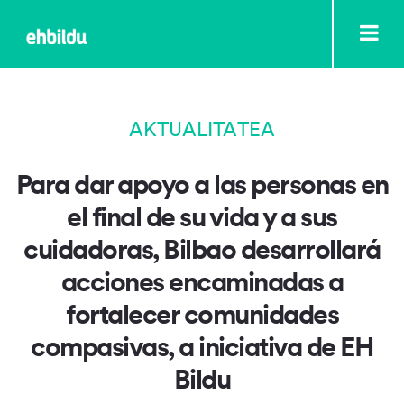
AKTUALITATEA
Para dar apoyo a las personas en
el final de su vida y a sus
cuidadoras, Bilbao desarrollará
acciones encaminadas a
fortalecer comunidades
compasivas, a iniciativa de EH
Bildu