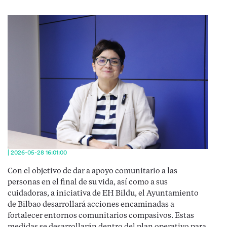
| 2026-05-28 16:01:00
Con el objetivo de dar a apoyo comunitario a las
personas en el final de su vida, así como a sus
cuidadoras, a iniciativa de EH Bildu, el Ayuntamiento
de Bilbao desarrollará acciones encaminadas a
fortalecer entornos comunitarios compasivos. Estas