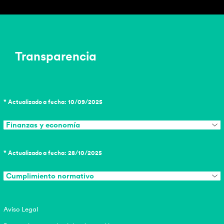
Transparencia
* Actualizado a fecha: 10/09/2025
Finanzas y economía
* Actualizado a fecha: 28/10/2025
Cumplimiento normativo
Aviso Legal