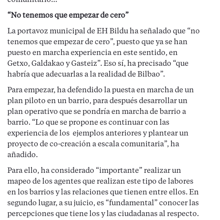
comunitario…”
“No tenemos que empezar de cero”
La portavoz municipal de EH Bildu ha señalado que “no
tenemos que empezar de cero”, puesto que ya se han
puesto en marcha experiencia en este sentido, en
Getxo, Galdakao y Gasteiz”. Eso sí, ha precisado “que
habría que adecuarlas a la realidad de Bilbao”.
Para empezar, ha defendido la puesta en marcha de un
plan piloto en un barrio, para después desarrollar un
plan operativo que se pondría en marcha de barrio a
barrio. “Lo que se propone es continuar con las
experiencia de los ejemplos anteriores y plantear un
proyecto de co-creación a escala comunitaria”, ha
añadido.
Para ello, ha considerado “importante” realizar un
mapeo de los agentes que realizan este tipo de labores
en los barrios y las relaciones que tienen entre ellos. En
segundo lugar, a su juicio, es “fundamental” conocer las
percepciones que tiene los y las ciudadanas al respecto.