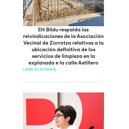
EH Bildu respalda las
reivindicaciones de la Asociación
Vecinal de Zorrotza relativas a la
ubicación definitiva de los
servicios de limpieza en la
explanada e la calle Astillero
| 2026-07-30 11:24:00