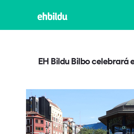
EH Bildu Bilbo celebrará 