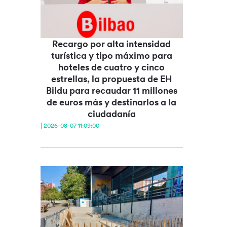
Recargo por alta intensidad
turística y tipo máximo para
hoteles de cuatro y cinco
estrellas, la propuesta de EH
Bildu para recaudar 11 millones
de euros más y destinarlos a la
ciudadanía
| 2026-08-07 11:09:00