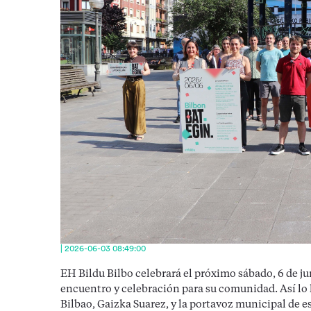
| 2026-06-03 08:49:00
EH Bildu Bilbo celebrará el próximo sábado, 6 de jun
encuentro y celebración para su comunidad. Así lo
Bilbao, Gaizka Suarez, y la portavoz municipal de 