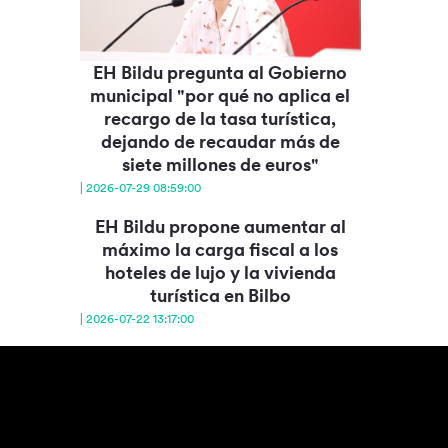
EH Bildu pregunta al Gobierno
municipal "por qué no aplica el
recargo de la tasa turística,
dejando de recaudar más de
siete millones de euros"
| 2026-07-29 08:59:00
EH Bildu propone aumentar al
máximo la carga fiscal a los
hoteles de lujo y la vivienda
turística en Bilbo
| 2026-07-22 13:17:00