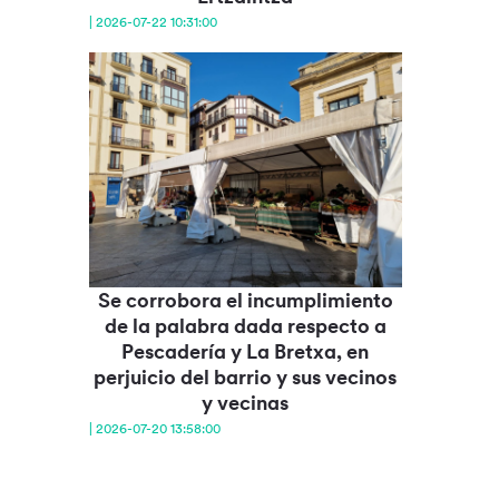
| 2026-07-22 10:31:00
Se corrobora el incumplimiento
de la palabra dada respecto a
Pescadería y La Bretxa, en
perjuicio del barrio y sus vecinos
y vecinas
| 2026-07-20 13:58:00