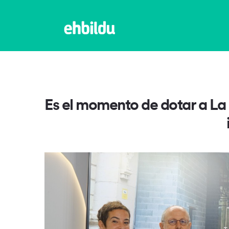
Es el momento de dotar a La B