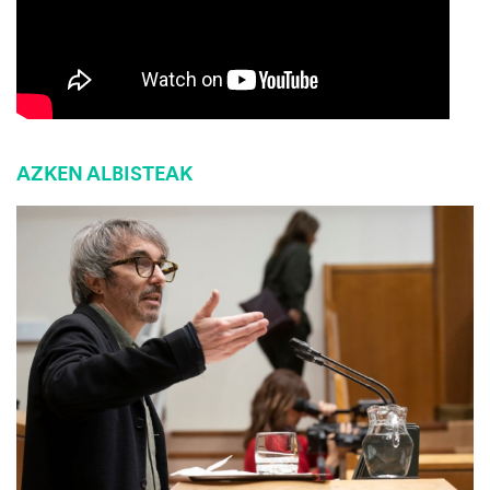
AZKEN ALBISTEAK