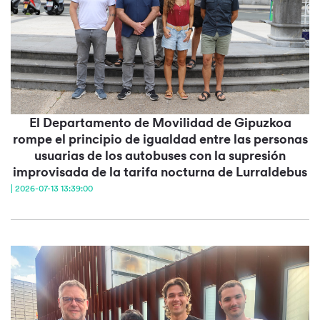
El Departamento de Movilidad de Gipuzkoa
rompe el principio de igualdad entre las personas
usuarias de los autobuses con la supresión
improvisada de la tarifa nocturna de Lurraldebus
| 2026-07-13 13:39:00