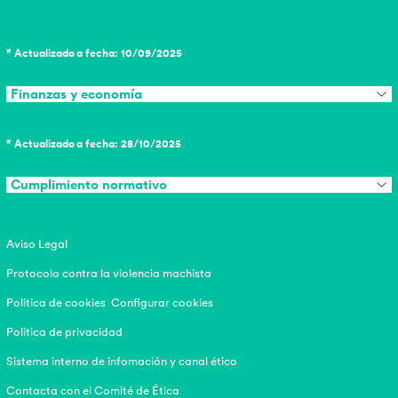
* Actualizado a fecha: 10/09/2025
Finanzas y economía
* Actualizado a fecha: 28/10/2025
Cumplimiento normativo
Aviso Legal
Protocolo contra la violencia machista
Politica de cookies
Configurar cookies
Politica de privacidad
Sistema interno de infomación y canal ético
Contacta con el Comité de Ética