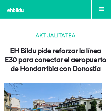
AKTUALITATEA
EH Bildu pide reforzar la línea
E30 para conectar el aeropuerto
de Hondarribia con Donostia