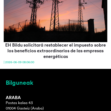
EH Bildu solicitará restablecer el impuesto sobre
los beneficios extraordinarios de las empresas
energéticas
| 2026-06-09 08:06:00
Bilguneak
ARABA
Postas kalea 43
01004 Gasteiz (Araba)