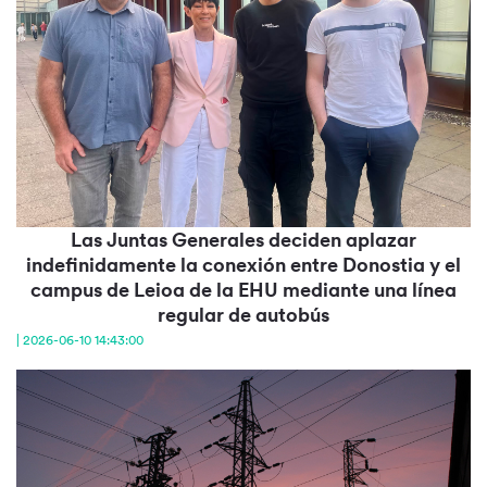
Las Juntas Generales deciden aplazar
indefinidamente la conexión entre Donostia y el
campus de Leioa de la EHU mediante una línea
regular de autobús
| 2026-06-10 14:43:00