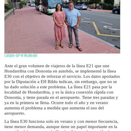
| 2025-07-11 15:35:00
Ante el gran volumen de viajeros de la línea E21 que une
Hondarribia con Donostia en autobús, se implementó la línea
E30 con el objetivo de reforzar el servicio. Los datos aportados
por la Diputación a EH Bildu indican, sin embargo, que no se
ha dado solución a este problema. La línea E21 pasa por la
localidad de Hondarribia, y es la única conexión rápida con
Donostia, y tiene parada en el aeropuerto. Tiene tres paradas y
ya en la primera se llena. Ocurre todo el año y en verano
aumenta el problema a medida que aumenta el uso del
aeropuerto.
La línea E30 funciona solo en verano y con menor frecuencia,
tiene menor demanda, aunque tiene un papel importante en la