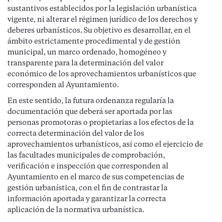
sustantivos establecidos por la legislación urbanística
vigente, ni alterar el régimen jurídico de los derechos y
deberes urbanísticos. Su objetivo es desarrollar, en el
ámbito estrictamente procedimental y de gestión
municipal, un marco ordenado, homogéneo y
transparente para la determinación del valor
económico de los aprovechamientos urbanísticos que
corresponden al Ayuntamiento.
En este sentido, la futura ordenanza regularía la
documentación que deberá ser aportada por las
personas promotoras o propietarias a los efectos de la
correcta determinación del valor de los
aprovechamientos urbanísticos, así como el ejercicio de
las facultades municipales de comprobación,
verificación e inspección que corresponden al
Ayuntamiento en el marco de sus competencias de
gestión urbanística, con el fin de contrastar la
información aportada y garantizar la correcta
aplicación de la normativa urbanística.