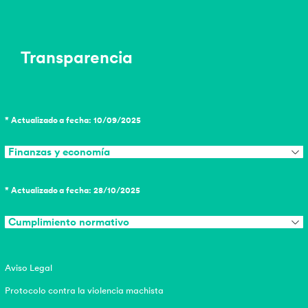
Transparencia
* Actualizado a fecha: 10/09/2025
Finanzas y economía
* Actualizado a fecha: 28/10/2025
Cumplimiento normativo
Aviso Legal
Protocolo contra la violencia machista