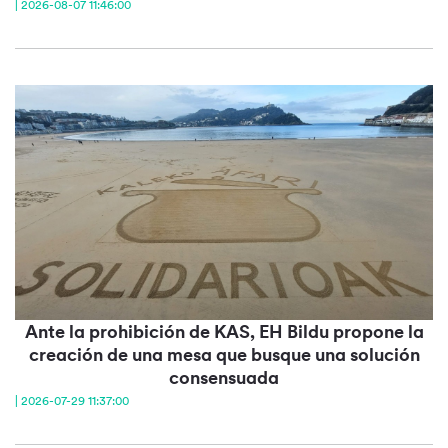
| 2026-08-07 11:46:00
Ante la prohibición de KAS, EH Bildu propone la
creación de una mesa que busque una solución
consensuada
| 2026-07-29 11:37:00