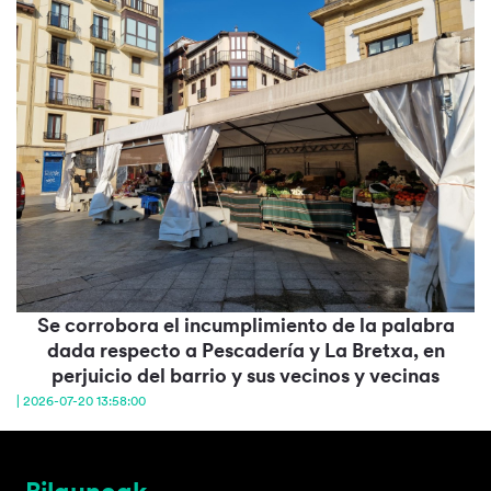
Se corrobora el incumplimiento de la palabra
dada respecto a Pescadería y La Bretxa, en
perjuicio del barrio y sus vecinos y vecinas
| 2026-07-20 13:58:00