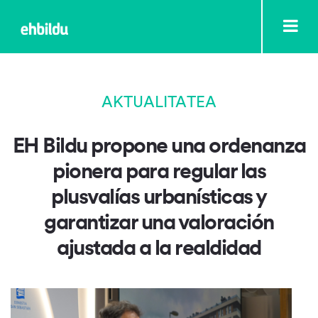
AKTUALITATEA
EH Bildu propone una ordenanza
pionera para regular las
plusvalías urbanísticas y
garantizar una valoración
ajustada a la realdidad