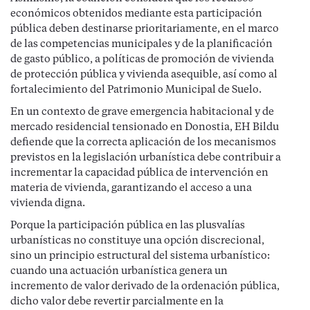
económicos obtenidos mediante esta participación
pública deben destinarse prioritariamente, en el marco
de las competencias municipales y de la planificación
de gasto público, a políticas de promoción de vivienda
de protección pública y vivienda asequible, así como al
fortalecimiento del Patrimonio Municipal de Suelo.
En un contexto de grave emergencia habitacional y de
mercado residencial tensionado en Donostia, EH Bildu
defiende que la correcta aplicación de los mecanismos
previstos en la legislación urbanística debe contribuir a
incrementar la capacidad pública de intervención en
materia de vivienda, garantizando el acceso a una
vivienda digna.
Porque la participación pública en las plusvalías
urbanísticas no constituye una opción discrecional,
sino un principio estructural del sistema urbanístico:
cuando una actuación urbanística genera un
incremento de valor derivado de la ordenación pública,
dicho valor debe revertir parcialmente en la