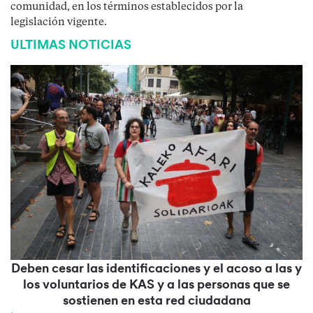
comunidad, en los términos establecidos por la
legislación vigente.
ULTIMAS NOTICIAS
Deben cesar las identificaciones y el acoso a las y
los voluntarios de KAS y a las personas que se
sostienen en esta red ciudadana