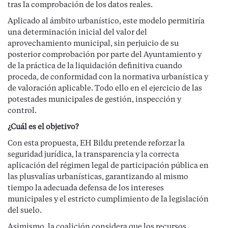
tras la comprobación de los datos reales.
Aplicado al ámbito urbanístico, este modelo permitiría
una determinación inicial del valor del
aprovechamiento municipal, sin perjuicio de su
posterior comprobación por parte del Ayuntamiento y
de la práctica de la liquidación definitiva cuando
proceda, de conformidad con la normativa urbanística y
de valoración aplicable. Todo ello en el ejercicio de las
potestades municipales de gestión, inspección y
control.
¿Cuál es el objetivo?
Con esta propuesta, EH Bildu pretende reforzar la
seguridad jurídica, la transparencia y la correcta
aplicación del régimen legal de participación pública en
las plusvalías urbanísticas, garantizando al mismo
tiempo la adecuada defensa de los intereses
municipales y el estricto cumplimiento de la legislación
del suelo.
Asimismo, la coalición considera que los recursos