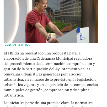
| 2026-06-12 11:13:00
EH Bildu ha presentado una propuesta para la
elaboración de una Ordenanza Municipal reguladora
del procedimiento de determinación, comprobación y
gestión de la participación del Ayuntamiento en las
plusvalías urbanísticas generadas por la acción
urbanística, en el marco de lo previsto en la legislación
urbanística vigente y en el ejercicio de las competencias
municipales de gestión, comprobación y disciplina
urbanística.
La iniciativa parte de una premisa clara: la normativa