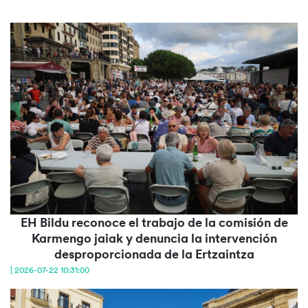
EH Bildu reconoce el trabajo de la comisión de
Karmengo jaiak y denuncia la intervención
desproporcionada de la Ertzaintza
| 2026-07-22 10:31:00