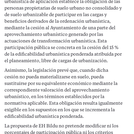
urbanística de aplicación establece la obligación de las
personas propietarias de suelo urbano no consolidado y
de suelo urbanizable de participar en las cargas y
beneficios derivados de la ordenación urbanística,
mediante la cesión al Ayuntamiento de una parte del
aprovechamiento urbanístico generado por las
actuaciones de transformación urbanística. Esta
participación pública se concreta en la cesión del 15 %
de la edificabilidad urbanística ponderada atribuida por
el planeamiento, libre de cargas de urbanización.
Asimismo, la legislación prevé que, cuando dicha
cesión no pueda materializarse en suelo, pueda
sustituirse por su equivalente económico mediante la
correspondiente valoración del aprovechamiento
urbanístico, en los términos establecidos por la
normativa aplicable. Esta obligación resulta igualmente
exigible en los supuestos en los que se incrementa la
edificabilidad urbanística ponderada.
La propuesta de EH Bildu no pretende modificar ni los
porcentajes de participación pública ni los criterios