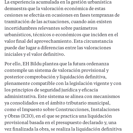
La experiencia acumulada en la gestión urbanística
demuestra que la valoración económica de estas
cesiones se efectúa en ocasiones en fases tempranas de
tramitación de las actuaciones, cuando aún existen
incertidumbres relevantes sobre parámetros
urbanísticos, técnicos o económicos que inciden en el
valor final del aprovechamiento. Esta circunstancia
puede dar lugar a diferencias entre las valoraciones
iniciales y el valor definitivo.
Por ello, EH Bildu plantea que la futura ordenanza
contemple un sistema de valoración provisional y
posterior comprobación y liquidación definitiva,
plenamente compatible con la legislación vigente y con
los principios de seguridad jurídica y eficacia
administrativa. Este sistema se alinea con mecanismos
ya consolidados en el ámbito tributario municipal,
como el Impuesto sobre Construcciones, Instalaciones
y Obras (ICIO), en el que se practica una liquidación
provisional basada en el presupuesto declarado y, una
vez finalizada la obra, se realiza la liquidación definitiva