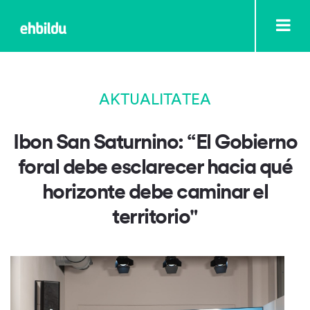
AKTUALITATEA
Ibon San Saturnino: “El Gobierno
foral debe esclarecer hacia qué
horizonte debe caminar el
territorio"