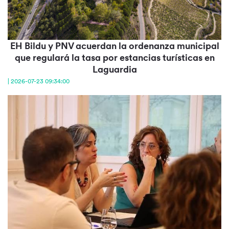
EH Bildu y PNV acuerdan la ordenanza municipal
que regulará la tasa por estancias turísticas en
Laguardia
| 2026-07-23 09:34:00