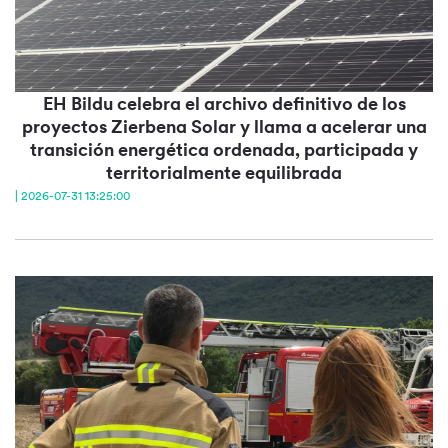
EH Bildu celebra el archivo definitivo de los
proyectos Zierbena Solar y llama a acelerar una
transición energética ordenada, participada y
territorialmente equilibrada
| 2026-07-31 13:25:00