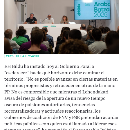
| 2025-10-04 07:54:00
EH Bildu ha instado hoy al Gobierno Foral a
“esclarecer” hacia qué horizonte debe caminar el
territorio. “No es posible avanzar en ciertas materias en
términos progresistas y retroceder en otros de la mano
PP. No es compresible que mientras el Lehendakari
avisa del riesgo de la apertura de un nuevo tiempo
oscuro de pulsiones autoritarias, tendencias
recentralizadoras y actitudes reaccionarias, los
Gobiernos de coalición de PNV y PSE pretendan acordar
políticas públicas con quien está llamado a liderar esos