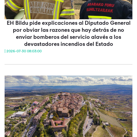
EH Bildu pide explicaciones al Diputado General
por obviar las razones que hay detrás de no
enviar bomberos del servicio alavés a los
devastadores incendios del Estado
| 2026-07-30 08:03:00