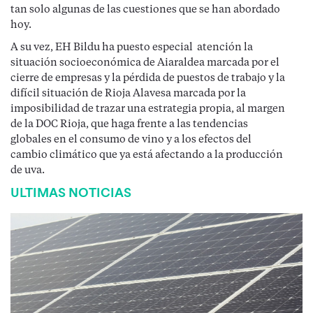
tan solo algunas de las cuestiones que se han abordado
hoy.
A su vez, EH Bildu ha puesto especial atención la
situación socioeconómica de Aiaraldea marcada por el
cierre de empresas y la pérdida de puestos de trabajo y la
difícil situación de Rioja Alavesa marcada por la
imposibilidad de trazar una estrategia propia, al margen
de la DOC Rioja, que haga frente a las tendencias
globales en el consumo de vino y a los efectos del
cambio climático que ya está afectando a la producción
de uva.
ULTIMAS NOTICIAS