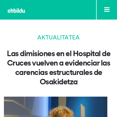
AKTUALITATEA
Las dimisiones en el Hospital de
Cruces vuelven a evidenciar las
carencias estructurales de
Osakidetza