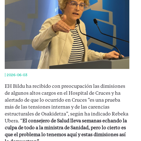
|
2026-06-03
EH Bildu ha recibido con preocupación las dimisiones
de algunos altos cargos en el Hospital de Cruces y ha
alertado de que lo ocurrido en Cruces “es una prueba
más de las tensiones internas y de las carencias
estructurales de Osakidetza”, según ha indicado Rebeka
Ubera. “
El consejero de Salud lleva semanas echando la
culpa de todo a la ministra de Sanidad, pero lo cierto es
que el problema lo tenemos aquí y estas dimisiones así