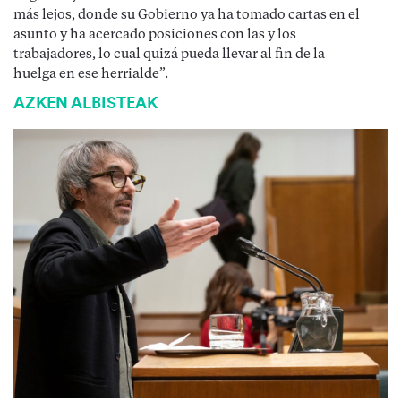
más lejos, donde su Gobierno ya ha tomado cartas en el
asunto y ha acercado posiciones con las y los
trabajadores, lo cual quizá pueda llevar al fin de la
huelga en ese herrialde”.
AZKEN ALBISTEAK