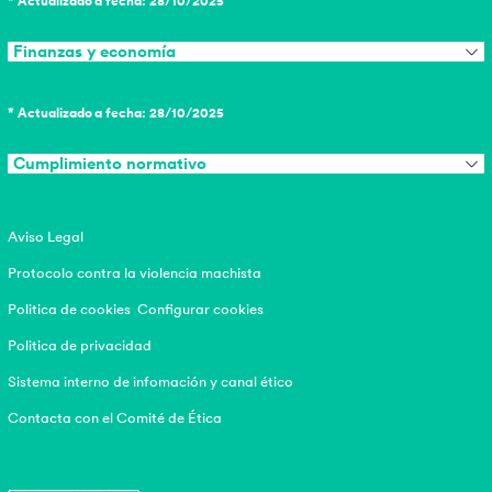
* Actualizado a fecha: 28/10/2025
Finanzas y economía
* Actualizado a fecha: 28/10/2025
Cumplimiento normativo
Aviso Legal
Protocolo contra la violencia machista
Politica de cookies
Configurar cookies
Politica de privacidad
Sistema interno de infomación y canal ético
Contacta con el Comité de Ética