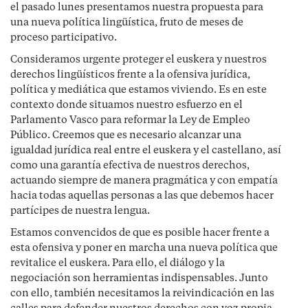
el pasado lunes presentamos nuestra propuesta para
una nueva política lingüística, fruto de meses de
proceso participativo.
Consideramos urgente proteger el euskera y nuestros
derechos lingüísticos frente a la ofensiva jurídica,
política y mediática que estamos viviendo. Es en este
contexto donde situamos nuestro esfuerzo en el
Parlamento Vasco para reformar la Ley de Empleo
Público. Creemos que es necesario alcanzar una
igualdad jurídica real entre el euskera y el castellano, así
como una garantía efectiva de nuestros derechos,
actuando siempre de manera pragmática y con empatía
hacia todas aquellas personas a las que debemos hacer
partícipes de nuestra lengua.
Estamos convencidos de que es posible hacer frente a
esta ofensiva y poner en marcha una nueva política que
revitalice el euskera. Para ello, el diálogo y la
negociación son herramientas indispensables. Junto
con ello, también necesitamos la reivindicación en las