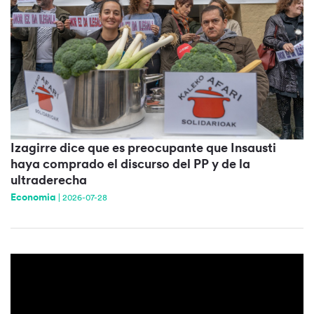
Izagirre dice que es preocupante que Insausti
haya comprado el discurso del PP y de la
ultraderecha
Economia
|
2026-07-28