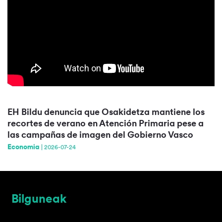
EH Bildu denuncia que Osakidetza mantiene los
recortes de verano en Atención Primaria pese a
las campañas de imagen del Gobierno Vasco
Economia
|
2026-07-24
Bilguneak