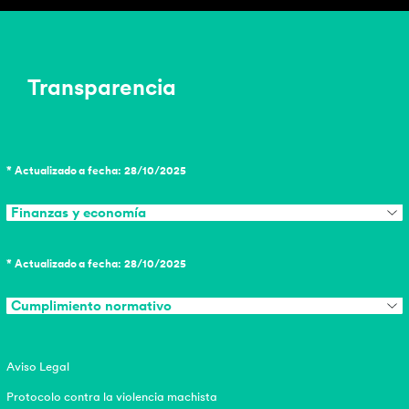
Transparencia
* Actualizado a fecha: 28/10/2025
Finanzas y economía
* Actualizado a fecha: 28/10/2025
Cumplimiento normativo
Aviso Legal
Protocolo contra la violencia machista