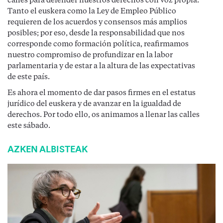
calles para defender nuestros derechos con voz propia.
Tanto el euskera como la Ley de Empleo Público
requieren de los acuerdos y consensos más amplios
posibles; por eso, desde la responsabilidad que nos
corresponde como formación política, reafirmamos
nuestro compromiso de profundizar en la labor
parlamentaria y de estar a la altura de las expectativas
de este país.
Es ahora el momento de dar pasos firmes en el estatus
jurídico del euskera y de avanzar en la igualdad de
derechos. Por todo ello, os animamos a llenar las calles
este sábado.
AZKEN ALBISTEAK