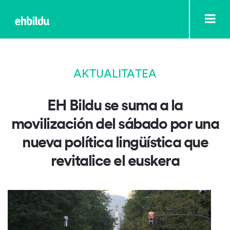
AKTUALITATEA
EH Bildu se suma a la
movilización del sábado por una
nueva política lingüística que
revitalice el euskera