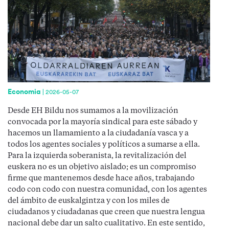
Economia
|
2026-05-07
Desde EH Bildu nos sumamos a la movilización
convocada por la mayoría sindical para este sábado y
hacemos un llamamiento a la ciudadanía vasca y a
todos los agentes sociales y políticos a sumarse a ella.
Para la izquierda soberanista, la revitalización del
euskera no es un objetivo aislado; es un compromiso
firme que mantenemos desde hace años, trabajando
codo con codo con nuestra comunidad, con los agentes
del ámbito de euskalgintza y con los miles de
ciudadanos y ciudadanas que creen que nuestra lengua
nacional debe dar un salto cualitativo. En este sentido,