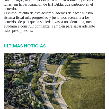
lunes, sin la participación de EH Bildu, que participó en el
acuerdo.
El cumplimiento de este acuerdo, además de hacer nuestro
sistema fiscal más progresivo y justo, nos acercaría a los
acuerdos de país que la sociedad vasca nos demanda, nos
ayudaría a construir confianza. También para sacar adelante
estos presupuestos.
ULTIMAS NOTICIAS