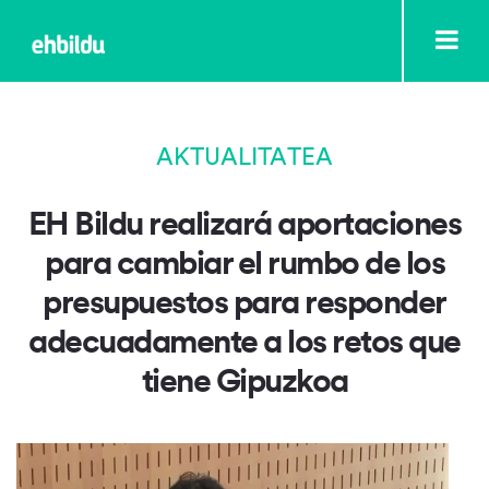
AKTUALITATEA
EH Bildu realizará aportaciones
para cambiar el rumbo de los
presupuestos para responder
adecuadamente a los retos que
tiene Gipuzkoa