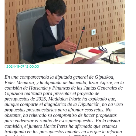
| 2024-11-07 12:00:00
En una comparecencia la diputada general de Gipuzkoa,
Eider Mendoza, y la diputada de hacienda, Itziar Agirre, en la
comisión de Hacienda y Finanzas de las Juntas Generales de
Gipuzkoa realizada para presentar el proyecto de
presupuestos de 2025, Maddalen Iriarte ha explicado que,
aunque comparte el diagnóstico de la Diputación, no ha visto
propuestas presupuestarias para afrontar esos retos. No
obstante, ha reiterado su compromiso de hacer propuestas
para enderezar el rumbo de esos presupuestos. En la misma
comisión, el juntero Haritz Perez ha afirmado que estamos
trabajando en los presupuestos anuales en los que la reforma