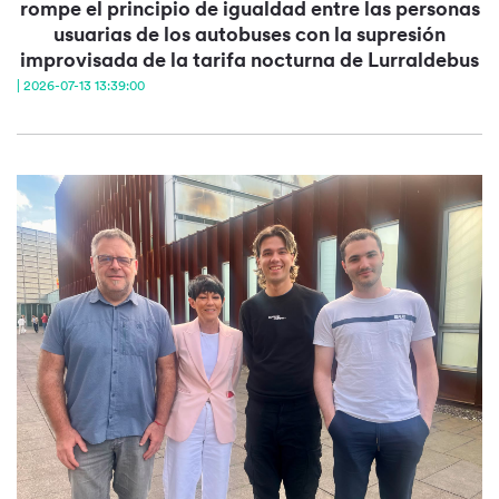
rompe el principio de igualdad entre las personas
usuarias de los autobuses con la supresión
improvisada de la tarifa nocturna de Lurraldebus
| 2026-07-13 13:39:00