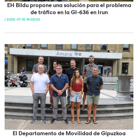
EH Bildu propone una solución para el problema
de tráfico en la GI-636 en Irun
| 2026-07-15 14:03:00
El Departamento de Movilidad de Gipuzkoa