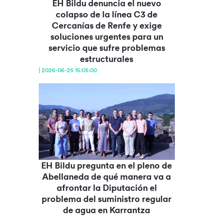
EH Bildu denuncia el nuevo
colapso de la línea C3 de
Cercanías de Renfe y exige
soluciones urgentes para un
servicio que sufre problemas
estructurales
| 2026-06-25 15:05:00
EH Bildu pregunta en el pleno de
Abellaneda de qué manera va a
afrontar la Diputación el
problema del suministro regular
de agua en Karrantza