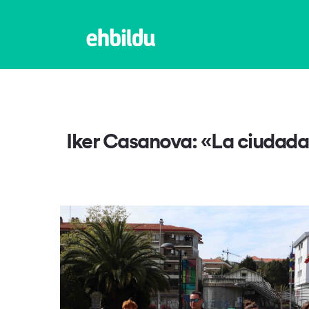
Iker Casanova: «La ciudada