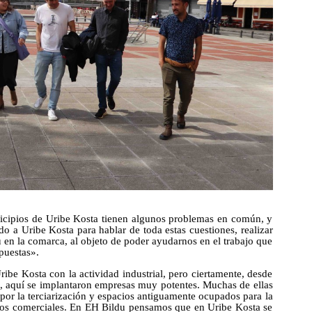
icipios de Uribe Kosta tienen algunos problemas en común, y
 a Uribe Kosta para hablar de toda estas cuestiones, realizar
 en la comarca, al objeto de poder ayudarnos en el trabajo que
puestas».
ibe Kosta con la actividad industrial, pero ciertamente, desde
ia, aquí se implantaron empresas muy potentes. Muchas de ellas
por la terciarización y espacios antiguamente ocupados para la
ntros comerciales. En EH Bildu pensamos que en Uribe Kosta se