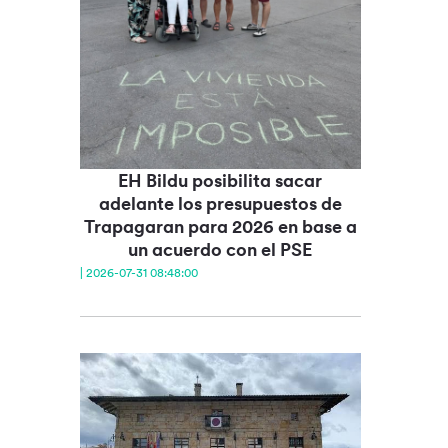
EH Bildu posibilita sacar
adelante los presupuestos de
Trapagaran para 2026 en base a
un acuerdo con el PSE
| 2026-07-31 08:48:00