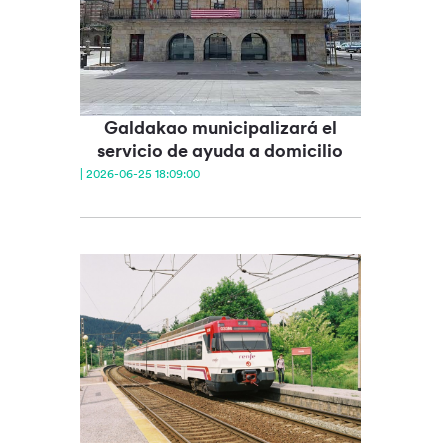
Galdakao municipalizará el
servicio de ayuda a domicilio
| 2026-06-25 18:09:00