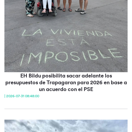
EH Bildu posibilita sacar adelante los
presupuestos de Trapagaran para 2026 en base a
un acuerdo con el PSE
| 2026-07-31 08:48:00