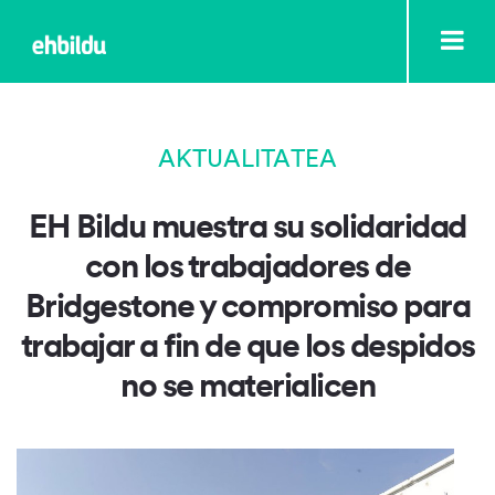
AKTUALITATEA
EH Bildu muestra su solidaridad
con los trabajadores de
Bridgestone y compromiso para
trabajar a fin de que los despidos
no se materialicen