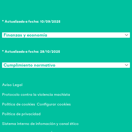
* Actualizado a fecha: 10/09/2025
Finanzas y economía
* Actualizado a fecha: 28/10/2025
Cumplimiento normativo
Aviso Legal
Protocolo contra la violencia machista
Politica de cookies
Configurar cookies
Politica de privacidad
Sistema interno de infomación y canal ético