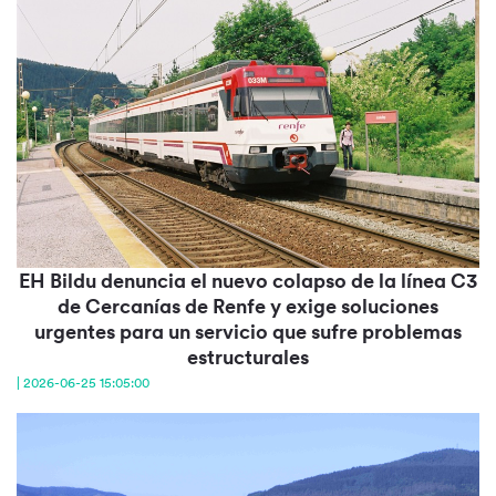
EH Bildu denuncia el nuevo colapso de la línea C3
de Cercanías de Renfe y exige soluciones
urgentes para un servicio que sufre problemas
estructurales
| 2026-06-25 15:05:00