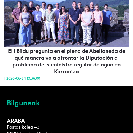
EH Bildu pregunta en el pleno de Abellaneda de
qué manera va a afrontar la Diputación el
problema del suministro regular de agua en
Karrantza
| 2026-06-24 10:36:00
Bilguneak
ARABA
Postas kalea 43