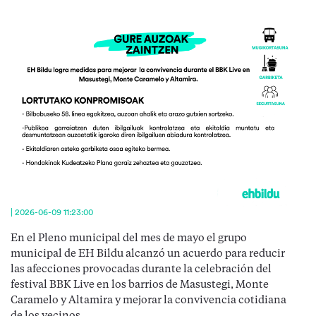
| 2026-06-09 11:23:00
En el Pleno municipal del mes de mayo el grupo
municipal de EH Bildu alcanzó un acuerdo para reducir
las afecciones provocadas durante la celebración del
festival BBK Live en los barrios de Masustegi, Monte
Caramelo y Altamira y mejorar la convivencia cotidiana