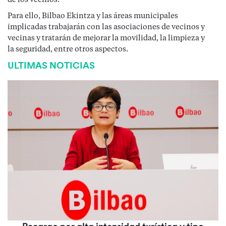
de los vecinos.
Para ello, Bilbao Ekintza y las áreas municipales
implicadas trabajarán con las asociaciones de vecinos y
vecinas y tratarán de mejorar la movilidad, la limpieza y
la seguridad, entre otros aspectos.
ULTIMAS NOTICIAS