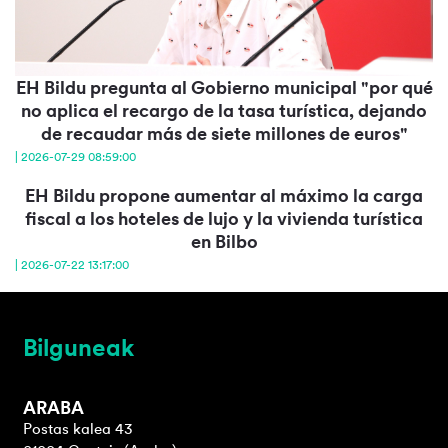
EH Bildu pregunta al Gobierno municipal "por qué
no aplica el recargo de la tasa turística, dejando
de recaudar más de siete millones de euros"
| 2026-07-29 08:59:00
EH Bildu propone aumentar al máximo la carga
fiscal a los hoteles de lujo y la vivienda turística
en Bilbo
| 2026-07-22 13:17:00
Bilguneak
ARABA
Postas kalea 43