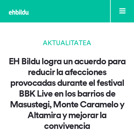
AKTUALITATEA
EH Bildu logra un acuerdo para
reducir la afecciones
provocadas durante el festival
BBK Live en los barrios de
Masustegi, Monte Caramelo y
Altamira y mejorar la
convivencia