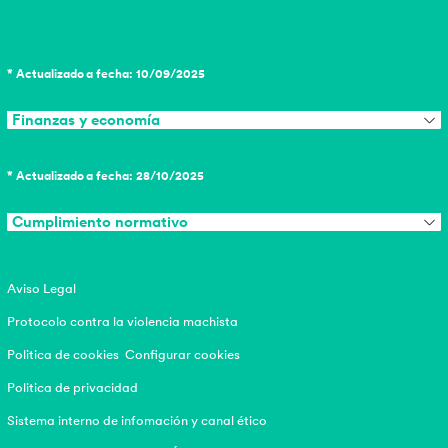
* Actualizado a fecha: 10/09/2025
Finanzas y economía
* Actualizado a fecha: 28/10/2025
Cumplimiento normativo
Aviso Legal
Protocolo contra la violencia machista
Politica de cookies
Configurar cookies
Politica de privacidad
Sistema interno de infomación y canal ético