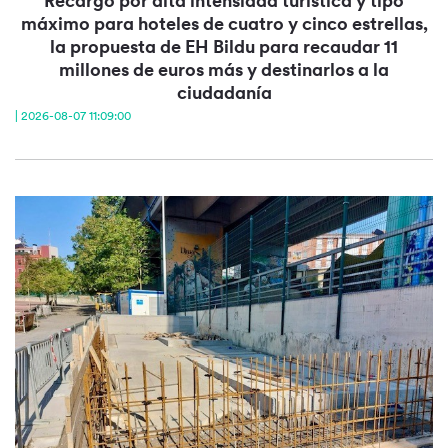
Recargo por alta intensidad turística y tipo
máximo para hoteles de cuatro y cinco estrellas,
la propuesta de EH Bildu para recaudar 11
millones de euros más y destinarlos a la
ciudadanía
| 2026-08-07 11:09:00