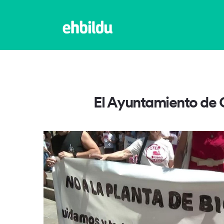
El Ayuntamiento de O