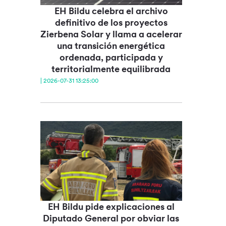
EH Bildu celebra el archivo
definitivo de los proyectos
Zierbena Solar y llama a acelerar
una transición energética
ordenada, participada y
territorialmente equilibrada
| 2026-07-31 13:25:00
EH Bildu pide explicaciones al
Diputado General por obviar las