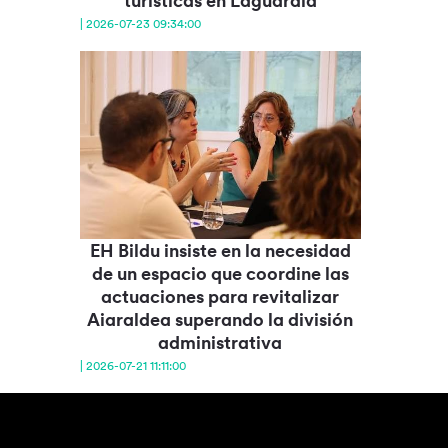
turísticas en Laguardia
| 2026-07-23 09:34:00
EH Bildu insiste en la necesidad
de un espacio que coordine las
actuaciones para revitalizar
Aiaraldea superando la división
administrativa
| 2026-07-21 11:11:00