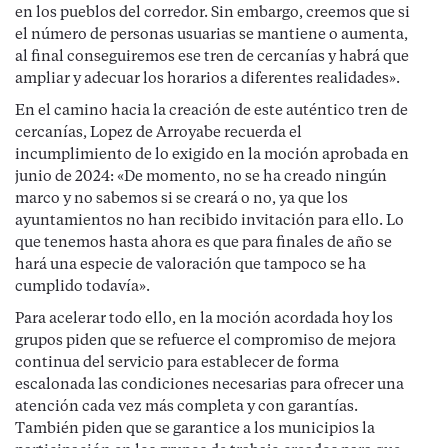
en los pueblos del corredor. Sin embargo, creemos que si
el número de personas usuarias se mantiene o aumenta,
al final conseguiremos ese tren de cercanías y habrá que
ampliar y adecuar los horarios a diferentes realidades».
En el camino hacia la creación de este auténtico tren de
cercanías, Lopez de Arroyabe recuerda el
incumplimiento de lo exigido en la moción aprobada en
junio de 2024: «De momento, no se ha creado ningún
marco y no sabemos si se creará o no, ya que los
ayuntamientos no han recibido invitación para ello. Lo
que tenemos hasta ahora es que para finales de año se
hará una especie de valoración que tampoco se ha
cumplido todavía».
Para acelerar todo ello, en la moción acordada hoy los
grupos piden que se refuerce el compromiso de mejora
continua del servicio para establecer de forma
escalonada las condiciones necesarias para ofrecer una
atención cada vez más completa y con garantías.
También piden que se garantice a los municipios la