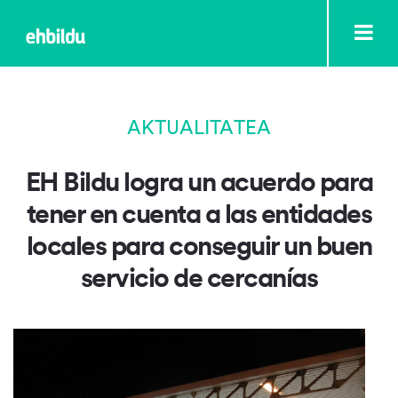
AKTUALITATEA
EH Bildu logra un acuerdo para
tener en cuenta a las entidades
locales para conseguir un buen
servicio de cercanías