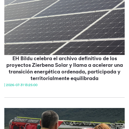
EH Bildu celebra el archivo definitivo de los
proyectos Zierbena Solar y llama a acelerar una
transición energética ordenada, participada y
territorialmente equilibrada
| 2026-07-31 13:25:00