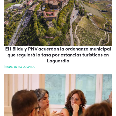
EH Bildu y PNV acuerdan la ordenanza municipal
que regulará la tasa por estancias turísticas en
Laguardia
| 2026-07-23 09:34:00