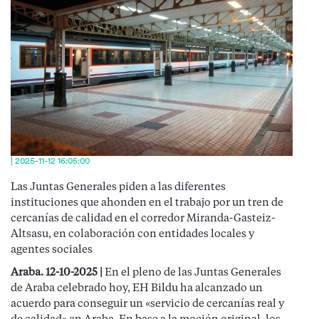
| 2025-11-12 16:05:00
Las Juntas Generales piden a las diferentes
instituciones que ahonden en el trabajo por un tren de
cercanías de calidad en el corredor Miranda-Gasteiz-
Altsasu, en colaboración con entidades locales y
agentes sociales
Araba. 12-10-2025 |
En el pleno de las Juntas Generales
de Araba celebrado hoy, EH Bildu ha alcanzado un
acuerdo para conseguir un «servicio de cercanías real y