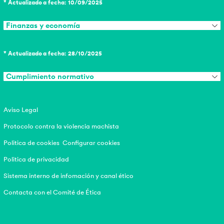
* Actualizado a fecha: 10/09/2025
Finanzas y economía
* Actualizado a fecha: 28/10/2025
Cumplimiento normativo
Aviso Legal
Protocolo contra la violencia machista
Politica de cookies
Configurar cookies
Politica de privacidad
Sistema interno de infomación y canal ético
Contacta con el Comité de Ética