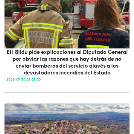
EH Bildu pide explicaciones al Diputado General
por obviar las razones que hay detrás de no
enviar bomberos del servicio alavés a los
devastadores incendios del Estado
| 2026-07-30 08:03:00