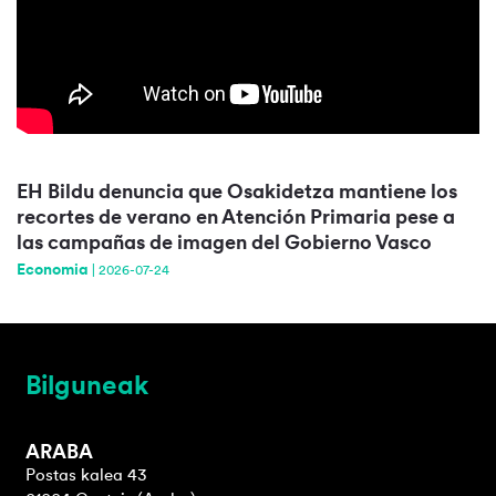
EH Bildu denuncia que Osakidetza mantiene los
recortes de verano en Atención Primaria pese a
las campañas de imagen del Gobierno Vasco
Economia
|
2026-07-24
Bilguneak
ARABA
Postas kalea 43