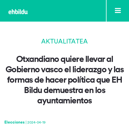
AKTUALITATEA
Otxandiano quiere llevar al
Gobierno vasco el liderazgo y las
formas de hacer política que EH
Bildu demuestra en los
ayuntamientos
Elecciones
|
2024-04-19