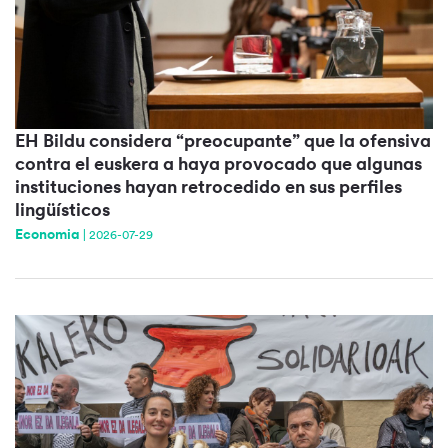
EH Bildu considera “preocupante” que la ofensiva
contra el euskera a haya provocado que algunas
instituciones hayan retrocedido en sus perfiles
lingüísticos
Economia
|
2026-07-29