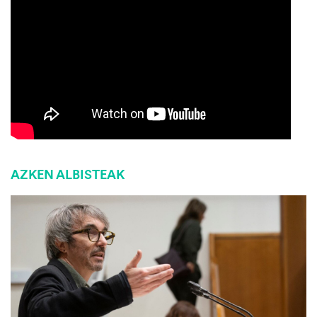
AZKEN ALBISTEAK