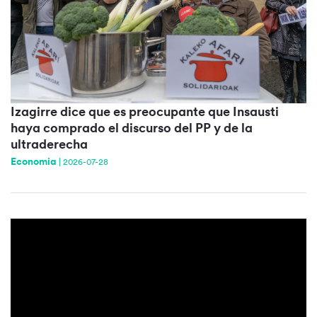
Izagirre dice que es preocupante que Insausti
haya comprado el discurso del PP y de la
ultraderecha
Economia
|
2026-07-28