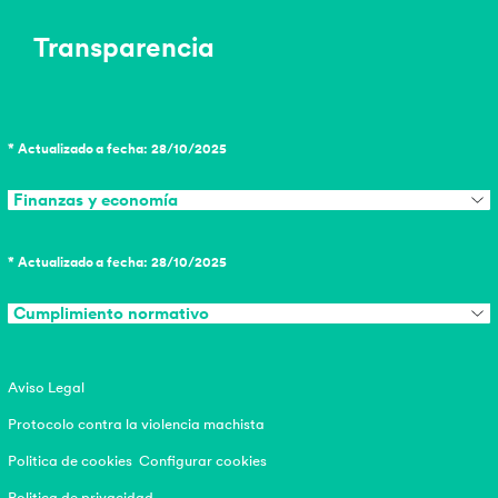
Transparencia
* Actualizado a fecha: 28/10/2025
Finanzas y economía
* Actualizado a fecha: 28/10/2025
Cumplimiento normativo
Aviso Legal
Protocolo contra la violencia machista
Politica de cookies
Configurar cookies
Politica de privacidad