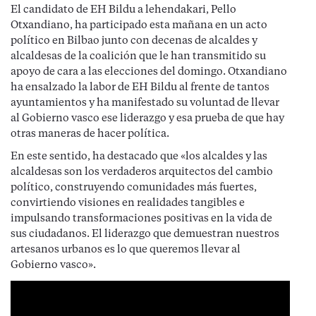
El candidato de EH Bildu a lehendakari, Pello
Otxandiano, ha participado esta mañana en un acto
político en Bilbao junto con decenas de alcaldes y
alcaldesas de la coalición que le han transmitido su
apoyo de cara a las elecciones del domingo. Otxandiano
ha ensalzado la labor de EH Bildu al frente de tantos
ayuntamientos y ha manifestado su voluntad de llevar
al Gobierno vasco ese liderazgo y esa prueba de que hay
otras maneras de hacer política.
En este sentido, ha destacado que «los alcaldes y las
alcaldesas son los verdaderos arquitectos del cambio
político, construyendo comunidades más fuertes,
convirtiendo visiones en realidades tangibles e
impulsando transformaciones positivas en la vida de
sus ciudadanos. El liderazgo que demuestran nuestros
artesanos urbanos es lo que queremos llevar al
Gobierno vasco».