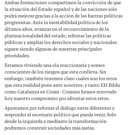
Ambas formaciones compartimos la convicción de que
la situación del Estado español y de las naciones solo
podrá mejorar gracias a la acción de las fuerzas políticas
progresistas. Ante la inestabilidad política de los
últimos años, avanzar en el reconocimiento de la
plurinacionalidad del estado, reforzar las políticas
públicas y ampliar los derechos sociales y nacionales
siguen siendo algunas de nuestras principales
prioridades.
Estamos viviendo una ola reaccionaria y somos
conscientes de los riesgos que esta conlleva. Sin
embargo, también tenemos claro cuales son los retos
que esta realidad pone ante nosotros, y tanto EH Bildu
como Catalunya en Comú - Comuns hemos renovado
hoy nuestro compromiso por afrontar estos retos.
Apostamos por reforzar el diálogo entre diferentes y
responder al escenario político que pueda venir. Solo
desde la izquierda y mediante la transformación
podremos construir sociedades más justas.