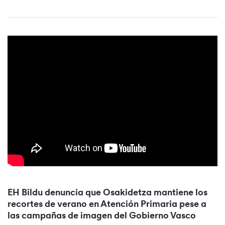
EH Bildu denuncia que Osakidetza mantiene los
recortes de verano en Atención Primaria pese a
las campañas de imagen del Gobierno Vasco