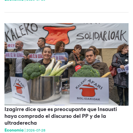
Izagirre dice que es preocupante que Insausti
haya comprado el discurso del PP y de la
ultraderecha
Economia
|
2026-07-28