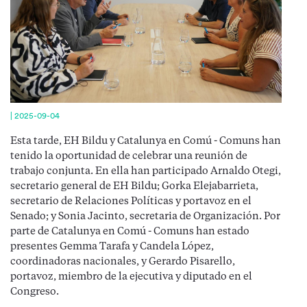
|
2025-09-04
Esta tarde, EH Bildu y Catalunya en Comú - Comuns han
tenido la oportunidad de celebrar una reunión de
trabajo conjunta. En ella han participado Arnaldo Otegi,
secretario general de EH Bildu; Gorka Elejabarrieta,
secretario de Relaciones Políticas y portavoz en el
Senado; y Sonia Jacinto, secretaria de Organización. Por
parte de Catalunya en Comú - Comuns han estado
presentes Gemma Tarafa y Candela López,
coordinadoras nacionales, y Gerardo Pisarello,
portavoz, miembro de la ejecutiva y diputado en el
Congreso.