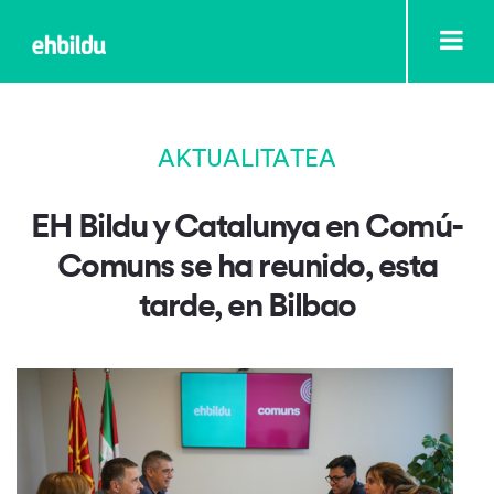
AKTUALITATEA
EH Bildu y Catalunya en Comú-
Comuns se ha reunido, esta
tarde, en Bilbao