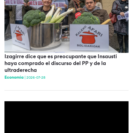
Izagirre dice que es preocupante que Insausti
haya comprado el discurso del PP y de la
ultraderecha
Economia
|
2026-07-28