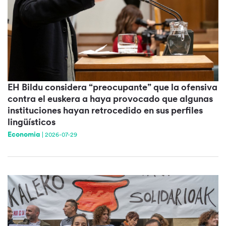
EH Bildu considera “preocupante” que la ofensiva
contra el euskera a haya provocado que algunas
instituciones hayan retrocedido en sus perfiles
lingüísticos
Economia
|
2026-07-29