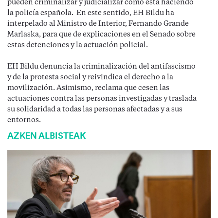
pueden criminalizar y judicializar como está haciendo
la policía española. En este sentido, EH Bildu ha
interpelado al Ministro de Interior, Fernando Grande
Marlaska, para que de explicaciones en el Senado sobre
estas detenciones y la actuación policial.
EH Bildu denuncia la criminalización del antifascismo
y de la protesta social y reivindica el derecho a la
movilización. Asimismo, reclama que cesen las
actuaciones contra las personas investigadas y traslada
su solidaridad a todas las personas afectadas y a sus
entornos.
AZKEN ALBISTEAK