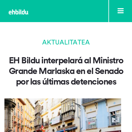
AKTUALITATEA
EH Bildu interpelará al Ministro
Grande Marlaska en el Senado
por las últimas detenciones