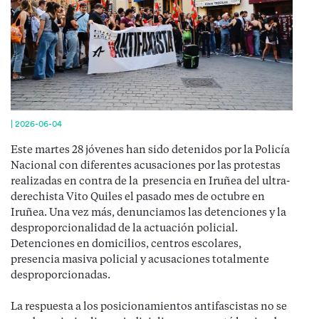
|
2026-06-04
Este martes 28 jóvenes han sido detenidos por la Policía
Nacional con diferentes acusaciones por las protestas
realizadas en contra de la presencia en Iruñea del ultra-
derechista Vito Quiles el pasado mes de octubre en
Iruñea. Una vez más, denunciamos las detenciones y la
desproporcionalidad de la actuación policial.
Detenciones en domicilios, centros escolares,
presencia masiva policial y acusaciones totalmente
desproporcionadas.
La respuesta a los posicionamientos antifascistas no se