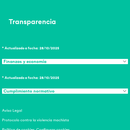
Transparencia
* Actualizado a fecha: 28/10/2025
Finanzas y economía
* Actualizado a fecha: 28/10/2025
Cumplimiento normativo
Aviso Legal
Protocolo contra la violencia machista
Politica de cookies
Configurar cookies