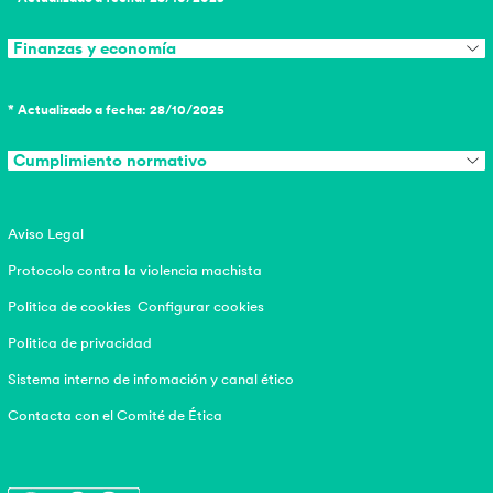
Finanzas y economía
* Actualizado a fecha: 28/10/2025
Cumplimiento normativo
Aviso Legal
Protocolo contra la violencia machista
Politica de cookies
Configurar cookies
Politica de privacidad
Sistema interno de infomación y canal ético
Contacta con el Comité de Ética