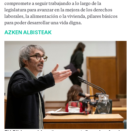
compromete a seguir trabajando a lo largo de la
legislatura para avanzar en la mejora de los derechos
laborales, la alimentación o la vivienda, pilares básicos
para poder desarrollar una vida digna.
AZKEN ALBISTEAK