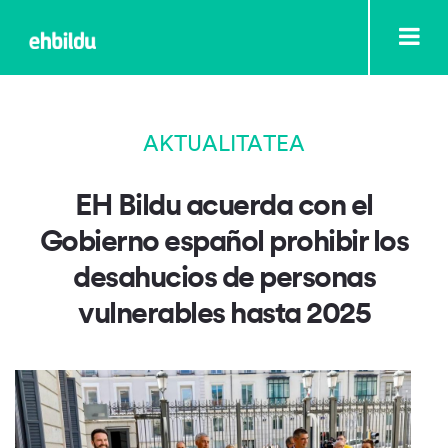
AKTUALITATEA
EH Bildu acuerda con el
Gobierno español prohibir los
desahucios de personas
vulnerables hasta 2025