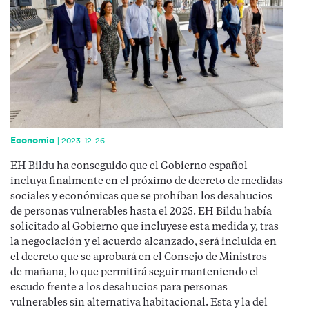
Economia
|
2023-12-26
EH Bildu ha conseguido que el Gobierno español
incluya finalmente en el próximo de decreto de medidas
sociales y económicas que se prohíban los desahucios
de personas vulnerables hasta el 2025. EH Bildu había
solicitado al Gobierno que incluyese esta medida y, tras
la negociación y el acuerdo alcanzado, será incluida en
el decreto que se aprobará en el Consejo de Ministros
de mañana, lo que permitirá seguir manteniendo el
escudo frente a los desahucios para personas
vulnerables sin alternativa habitacional. Esta y la del