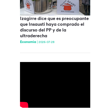
Izagirre dice que es preocupante
que Insausti haya comprado el
discurso del PP y de la
ultraderecha
Economia
|
2026-07-28