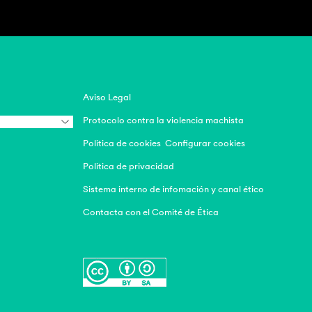
Aviso Legal
Protocolo contra la violencia machista
Politica de cookies
Configurar cookies
Politica de privacidad
Sistema interno de infomación y canal ético
Contacta con el Comité de Ética