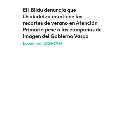
EH Bildu denuncia que
Osakidetza mantiene los
recortes de verano en Atención
Primaria pese a las campañas de
imagen del Gobierno Vasco
Economia
|
2026-07-24