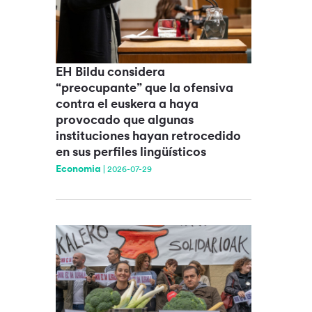
EH Bildu considera
“preocupante” que la ofensiva
contra el euskera a haya
provocado que algunas
instituciones hayan retrocedido
en sus perfiles lingüísticos
Economia
|
2026-07-29