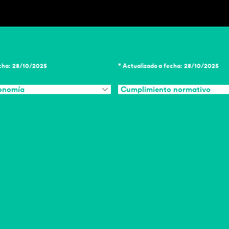
echa: 28/10/2025
* Actualizado a fecha: 28/10/2025
conomía
Cumplimiento normativo