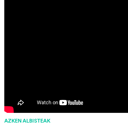
AZKEN ALBISTEAK