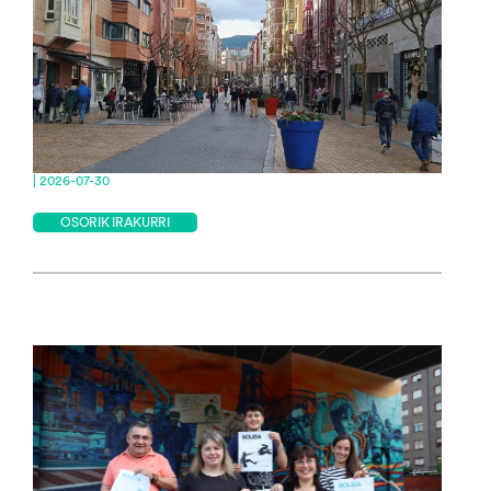
| 2026-07-30
OSORIK IRAKURRI