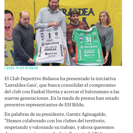
| 2025-11-20 10:38:00
El Club Deportivo Bidasoa ha presentado la iniciativa
'Lurraldea Gara', que busca consolidar el compromiso
del club con Euskal Herria y acercar el balonmano a las
nuevas generaciones. En la rueda de prensa han estado
presentes representantes de EH Bildu.
En palabras de su presidente, Gurutz Aginagalde,
"Hemos colaborado con los clubes del territorio,
respetando y valorando su trabajo, y ahora queremos