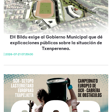
EH Bildu exige al Gobierno Municipal que dé
explicaciones públicas sobre la situación de
Txenperenea.
| 2026-07-21 07:39:00