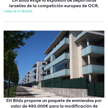
EH Bildu exige la expulsión de deportistas
israelíes de la competición europea de OCR.
| 2026-05-27 18:29:00
EH Bildu propone un paquete de enmiendas por
valor de 490.000€ para la modificación de