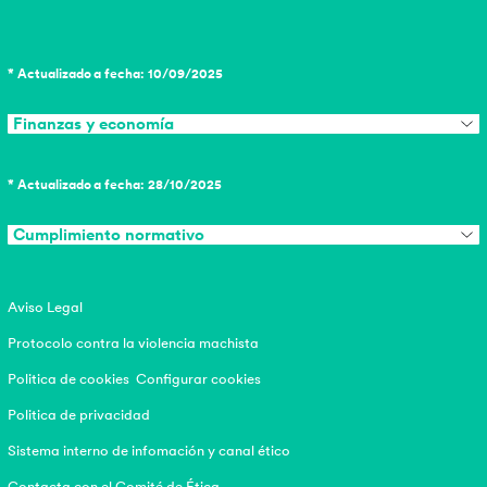
* Actualizado a fecha: 10/09/2025
Finanzas y economía
* Actualizado a fecha: 28/10/2025
Cumplimiento normativo
Aviso Legal
Protocolo contra la violencia machista
Politica de cookies
Configurar cookies
Politica de privacidad
Sistema interno de infomación y canal ético
Contacta con el Comité de Ética