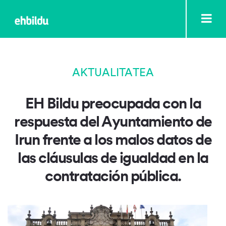
AKTUALITATEA
EH Bildu preocupada con la
respuesta del Ayuntamiento de
Irun frente a los malos datos de
las cláusulas de igualdad en la
contratación pública.