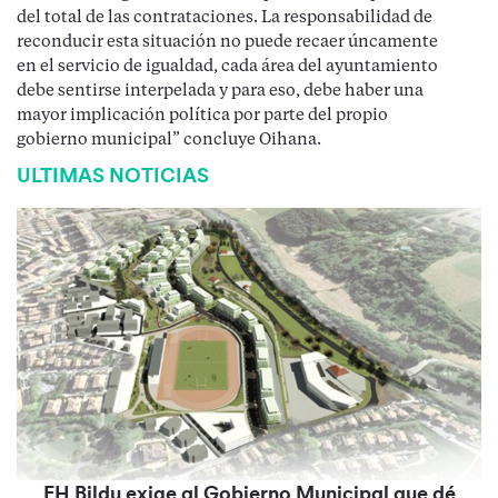
del total de las contrataciones. La responsabilidad de
reconducir esta situación no puede recaer úncamente
en el servicio de igualdad, cada área del ayuntamiento
debe sentirse interpelada y para eso, debe haber una
mayor implicación política por parte del propio
gobierno municipal” concluye Oihana.
ULTIMAS NOTICIAS
EH Bildu exige al Gobierno Municipal que dé