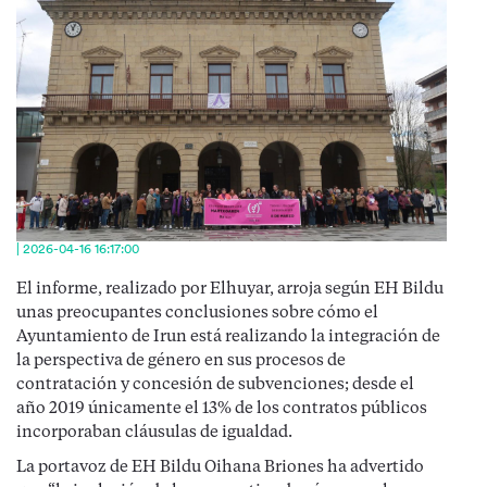
| 2026-04-16 16:17:00
El informe, realizado por Elhuyar, arroja según EH Bildu
unas preocupantes conclusiones sobre cómo el
Ayuntamiento de Irun está realizando la integración de
la perspectiva de género en sus procesos de
contratación y concesión de subvenciones; desde el
año 2019 únicamente el 13% de los contratos públicos
incorporaban cláusulas de igualdad.
La portavoz de EH Bildu Oihana Briones ha advertido