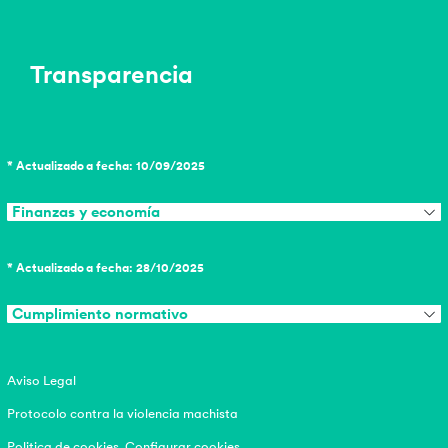
Transparencia
* Actualizado a fecha: 10/09/2025
Finanzas y economía
* Actualizado a fecha: 28/10/2025
Cumplimiento normativo
Aviso Legal
Protocolo contra la violencia machista
Politica de cookies
Configurar cookies