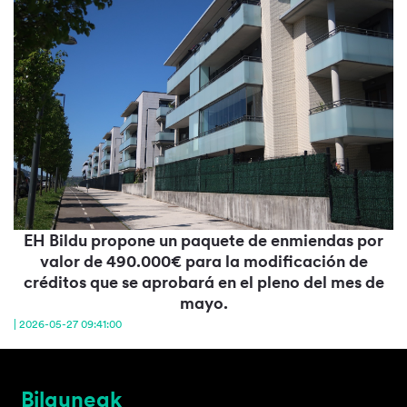
EH Bildu propone un paquete de enmiendas por
valor de 490.000€ para la modificación de
créditos que se aprobará en el pleno del mes de
mayo.
| 2026-05-27 09:41:00
Bilguneak