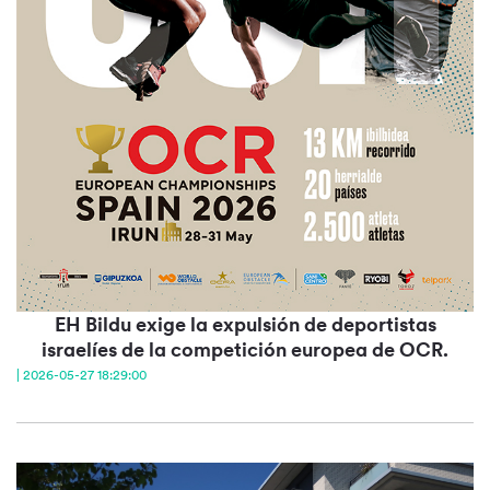
EH Bildu exige la expulsión de deportistas
israelíes de la competición europea de OCR.
| 2026-05-27 18:29:00