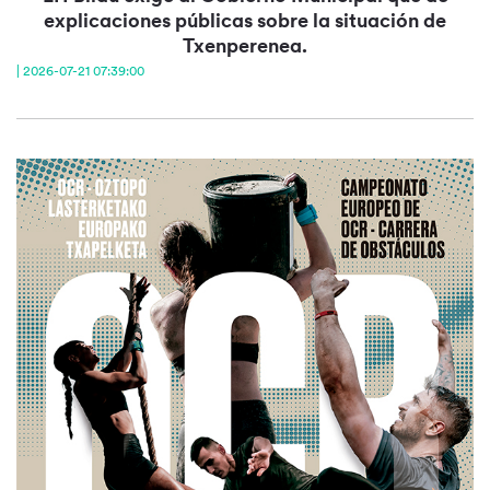
explicaciones públicas sobre la situación de
Txenperenea.
| 2026-07-21 07:39:00