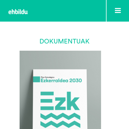
DOKUMENTUAK