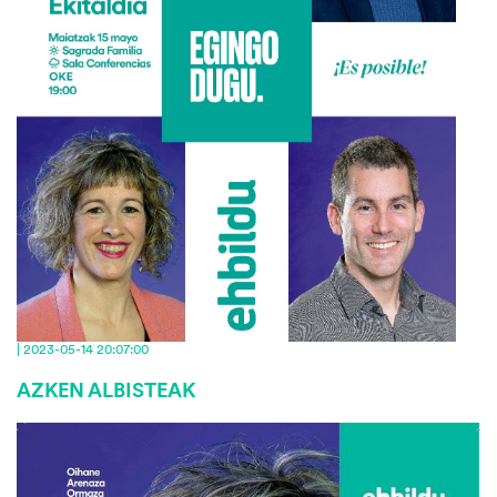
| 2023-05-14 20:07:00
AZKEN ALBISTEAK