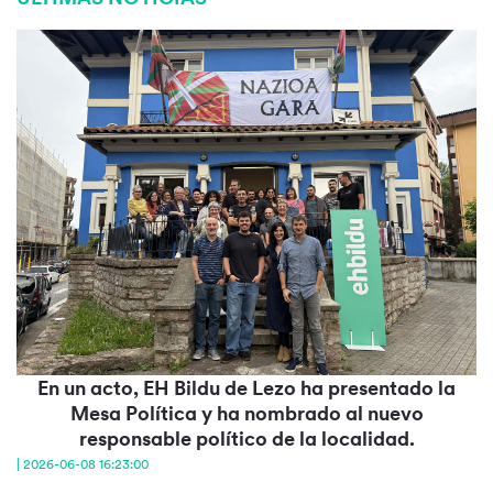
En un acto, EH Bildu de Lezo ha presentado la
Mesa Política y ha nombrado al nuevo
responsable político de la localidad.
| 2026-06-08 16:23:00