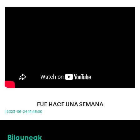
FUE HACE UNA SEMANA
| 2023-06-24 14:45:00
Bilguneak