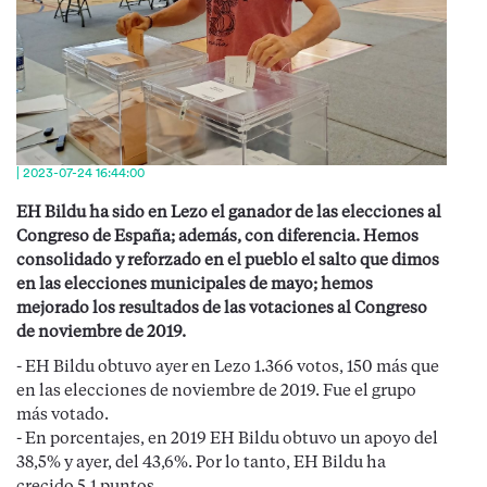
| 2023-07-24 16:44:00
EH Bildu ha sido en Lezo el ganador de las elecciones al
Congreso de España; además, con diferencia. Hemos
consolidado y reforzado en el pueblo el salto que dimos
en las elecciones municipales de mayo; hemos
mejorado los resultados de las votaciones al Congreso
de noviembre de 2019.
- EH Bildu obtuvo ayer en Lezo 1.366 votos, 150 más que
en las elecciones de noviembre de 2019. Fue el grupo
más votado.
- En porcentajes, en 2019 EH Bildu obtuvo un apoyo del
38,5% y ayer, del 43,6%. Por lo tanto, EH Bildu ha