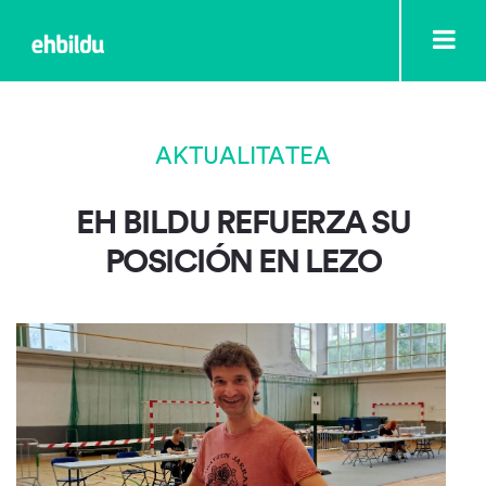
AKTUALITATEA
EH BILDU REFUERZA SU
POSICIÓN EN LEZO