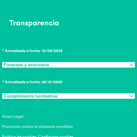
Transparencia
* Actualizado a fecha: 10/09/2025
Finanzas y economía
* Actualizado a fecha: 28/10/2025
Cumplimiento normativo
Aviso Legal
Protocolo contra la violencia machista
Politica de cookies
Configurar cookies