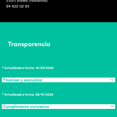
31001 Iruñea (Nafarroa)
94 822 02 95
Transparencia
* Actualizado a fecha: 10/09/2025
Finanzas y economía
* Actualizado a fecha: 28/10/2025
Cumplimiento normativo