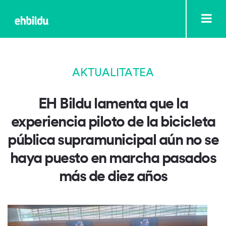
AKTUALITATEA
EH Bildu lamenta que la
experiencia piloto de la bicicleta
pública supramunicipal aún no se
haya puesto en marcha pasados
más de diez años