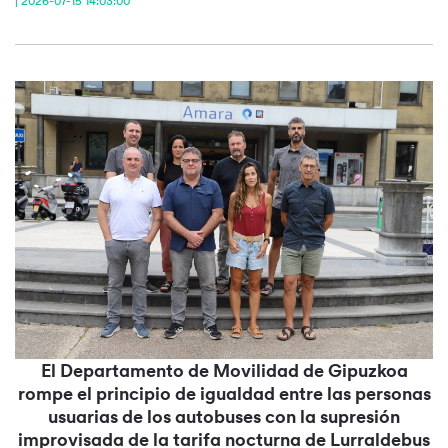
| 2026-07-15 14:03:00
El Departamento de Movilidad de Gipuzkoa
rompe el principio de igualdad entre las personas
usuarias de los autobuses con la supresión
improvisada de la tarifa nocturna de Lurraldebus