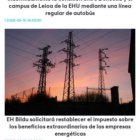
campus de Leioa de la EHU mediante una línea
regular de autobús
| 2026-06-10 14:43:00
EH Bildu solicitará restablecer el impuesto sobre
los beneficios extraordinarios de las empresas
energéticas