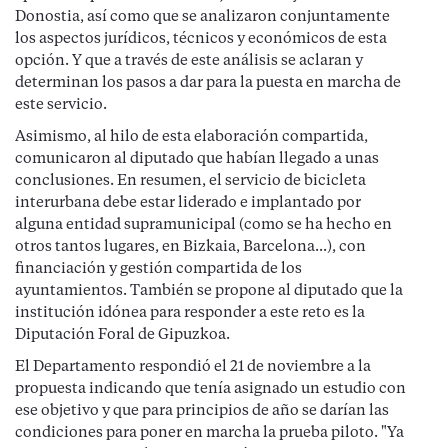
Donostia, así como que se analizaron conjuntamente
los aspectos jurídicos, técnicos y económicos de esta
opción. Y que a través de este análisis se aclaran y
determinan los pasos a dar para la puesta en marcha de
este servicio.
Asimismo, al hilo de esta elaboración compartida,
comunicaron al diputado que habían llegado a unas
conclusiones. En resumen, el servicio de bicicleta
interurbana debe estar liderado e implantado por
alguna entidad supramunicipal (como se ha hecho en
otros tantos lugares, en Bizkaia, Barcelona...), con
financiación y gestión compartida de los
ayuntamientos. También se propone al diputado que la
institución idónea para responder a este reto es la
Diputación Foral de Gipuzkoa.
El Departamento respondió el 21 de noviembre a la
propuesta indicando que tenía asignado un estudio con
ese objetivo y que para principios de año se darían las
condiciones para poner en marcha la prueba piloto. "Ya