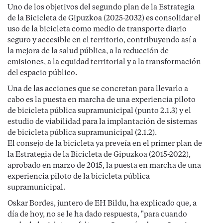
Uno de los objetivos del segundo plan de la Estrategia
de la Bicicleta de Gipuzkoa (2025-2032) es consolidar el
uso de la bicicleta como medio de transporte diario
seguro y accesible en el territorio, contribuyendo así a
la mejora de la salud pública, a la reducción de
emisiones, a la equidad territorial y a la transformación
del espacio público.
Una de las acciones que se concretan para llevarlo a
cabo es la puesta en marcha de una experiencia piloto
de bicicleta pública supramunicipal (punto 2.1.3) y el
estudio de viabilidad para la implantación de sistemas
de bicicleta pública supramunicipal (2.1.2).
El consejo de la bicicleta ya preveía en el primer plan de
la Estrategia de la Bicicleta de Gipuzkoa (2015-2022),
aprobado en marzo de 2015, la puesta en marcha de una
experiencia piloto de la bicicleta pública
supramunicipal.
Oskar Bordes, juntero de EH Bildu, ha explicado que, a
día de hoy, no se le ha dado respuesta, "para cuando