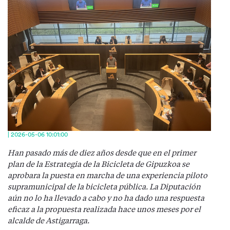
| 2026-05-06 10:01:00
Han pasado más de diez años desde que en el primer
plan de la Estrategia de la Bicicleta de Gipuzkoa se
aprobara la puesta en marcha de una experiencia piloto
supramunicipal de la bicicleta pública. La Diputación
aún no lo ha llevado a cabo y no ha dado una respuesta
eficaz a la propuesta realizada hace unos meses por el
alcalde de Astigarraga.