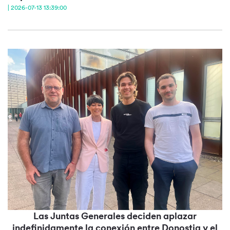
| 2026-07-13 13:39:00
Las Juntas Generales deciden aplazar
indefinidamente la conexión entre Donostia y el