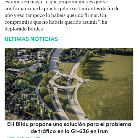
estamos en mayo, lo que proponíamos es que se
confirmara que la prueba piloto estará antes de fin de
año y eso tampoco lo habéis querido firmar. Un
compromiso que no habéis querido asumir”, ha
deplorado Bordes
ULTIMAS NOTICIAS
EH Bildu propone una solución para el problema
de tráfico en la GI-636 en Irun