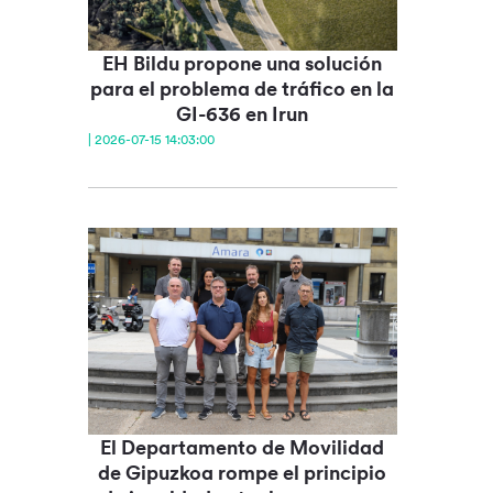
EH Bildu propone una solución
para el problema de tráfico en la
GI-636 en Irun
| 2026-07-15 14:03:00
El Departamento de Movilidad
de Gipuzkoa rompe el principio