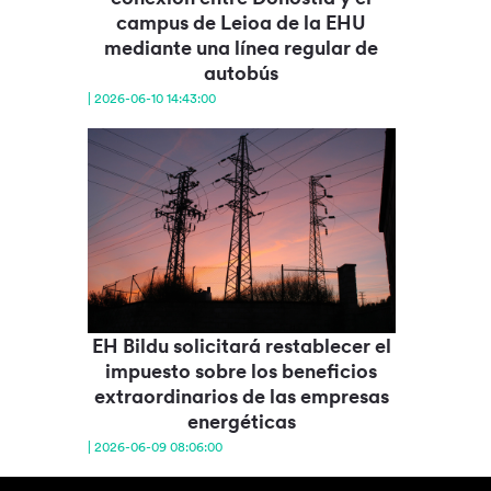
campus de Leioa de la EHU
mediante una línea regular de
autobús
| 2026-06-10 14:43:00
EH Bildu solicitará restablecer el
impuesto sobre los beneficios
extraordinarios de las empresas
energéticas
| 2026-06-09 08:06:00