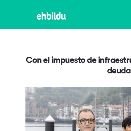
Con el impuesto de infraestr
deuda 