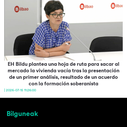
EH Bildu plantea una hoja de ruta para sacar al
mercado la vivienda vacía tras la presentación
de un primer análisis, resultado de un acuerdo
con la formación soberanista
| 2026-07-15 11:26:00
Bilguneak