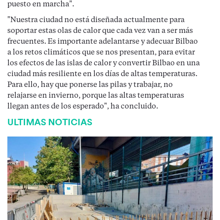
puesto en marcha".
"Nuestra ciudad no está diseñada actualmente para
soportar estas olas de calor que cada vez van a ser más
frecuentes. Es importante adelantarse y adecuar Bilbao
a los retos climáticos que se nos presentan, para evitar
los efectos de las islas de calor y convertir Bilbao en una
ciudad más resiliente en los días de altas temperaturas.
Para ello, hay que ponerse las pilas y trabajar, no
relajarse en invierno, porque las altas temperaturas
llegan antes de los esperado", ha concluido.
ULTIMAS NOTICIAS