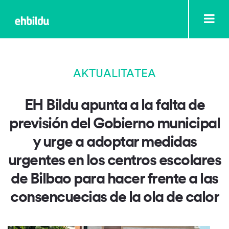
AKTUALITATEA
EH Bildu apunta a la falta de
previsión del Gobierno municipal
y urge a adoptar medidas
urgentes en los centros escolares
de Bilbao para hacer frente a las
consencuecias de la ola de calor