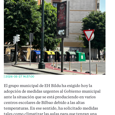
| 2026-05-27 14:37:00
El grupo municipal de EH Bildu ha exigido hoy la
adopción de medidas urgentes al Gobierno municipal
ante la situación que se está produciendo en varios
centros escolares de Bilbao debido a las altas
temperaturas. En ese sentido, ha solicitado medidas
tales como climatizar las aulas para que tengan una