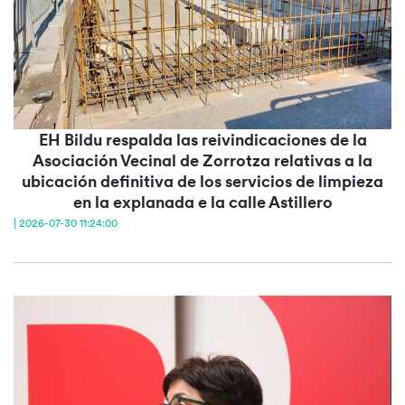
EH Bildu respalda las reivindicaciones de la
Asociación Vecinal de Zorrotza relativas a la
ubicación definitiva de los servicios de limpieza
en la explanada e la calle Astillero
| 2026-07-30 11:24:00