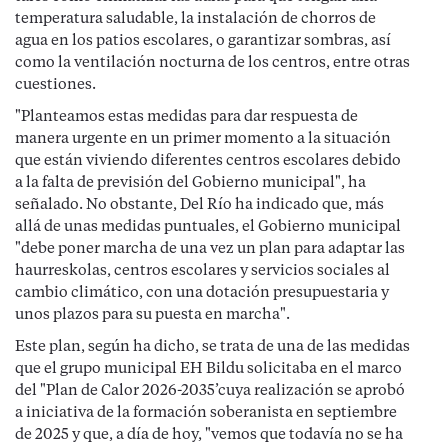
temperatura saludable, la instalación de chorros de
agua en los patios escolares, o garantizar sombras, así
como la ventilación nocturna de los centros, entre otras
cuestiones.
"Planteamos estas medidas para dar respuesta de
manera urgente en un primer momento a la situación
que están viviendo diferentes centros escolares debido
a la falta de previsión del Gobierno municipal", ha
señalado. No obstante, Del Río ha indicado que, más
allá de unas medidas puntuales, el Gobierno municipal
"debe poner marcha de una vez un plan para adaptar las
haurreskolas, centros escolares y servicios sociales al
cambio climático, con una dotación presupuestaria y
unos plazos para su puesta en marcha".
Este plan, según ha dicho, se trata de una de las medidas
que el grupo municipal EH Bildu solicitaba en el marco
del "Plan de Calor 2026-2035’cuya realización se aprobó
a iniciativa de la formación soberanista en septiembre
de 2025 y que, a día de hoy, "vemos que todavía no se ha