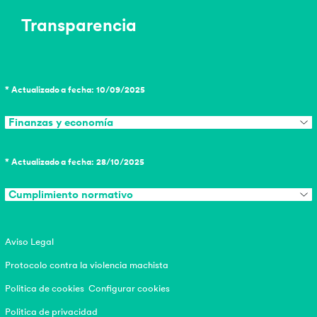
Transparencia
* Actualizado a fecha: 10/09/2025
Finanzas y economía
* Actualizado a fecha: 28/10/2025
Cumplimiento normativo
Aviso Legal
Protocolo contra la violencia machista
Politica de cookies
Configurar cookies
Politica de privacidad