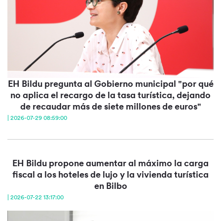
EH Bildu pregunta al Gobierno municipal "por qué
no aplica el recargo de la tasa turística, dejando
de recaudar más de siete millones de euros"
| 2026-07-29 08:59:00
EH Bildu propone aumentar al máximo la carga
fiscal a los hoteles de lujo y la vivienda turística
en Bilbo
| 2026-07-22 13:17:00