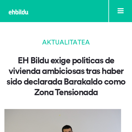
AKTUALITATEA
EH Bildu exige politicas de
vivienda ambiciosas tras haber
sido declarada Barakaldo como
Zona Tensionada