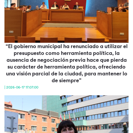
“El gobierno municipal ha renunciado a utilizar el
presupuesto como herramienta política, la
ausencia de negociación previa hace que pierda
su carácter de herramienta política, ofreciendo
una visión parcial de la ciudad, para mantener lo
de siempre”
| 2026-06-17 17:07:00