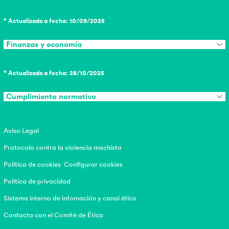
* Actualizado a fecha: 10/09/2025
Finanzas y economía
* Actualizado a fecha: 28/10/2025
Cumplimiento normativo
Aviso Legal
Protocolo contra la violencia machista
Politica de cookies
Configurar cookies
Politica de privacidad
Sistema interno de infomación y canal ético
Contacta con el Comité de Ética