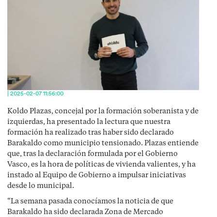
| 2025-02-07 11:56:00
Koldo Plazas, concejal por la formación soberanista y de
izquierdas, ha presentado la lectura que nuestra
formación ha realizado tras haber sido declarado
Barakaldo como municipio tensionado. Plazas entiende
que, tras la declaración formulada por el Gobierno
Vasco, es la hora de políticas de vivienda valientes, y ha
instado al Equipo de Gobierno a impulsar iniciativas
desde lo municipal.
“La semana pasada conocíamos la noticia de que
Barakaldo ha sido declarada Zona de Mercado