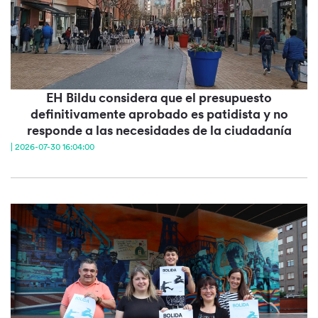
EH Bildu considera que el presupuesto
definitivamente aprobado es patidista y no
responde a las necesidades de la ciudadanía
| 2026-07-30 16:04:00