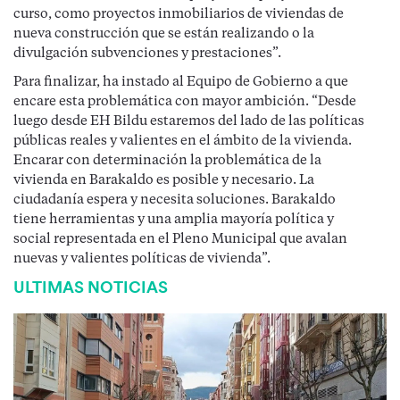
curso, como proyectos inmobiliarios de viviendas de
nueva construcción que se están realizando o la
divulgación subvenciones y prestaciones”.
Para finalizar, ha instado al Equipo de Gobierno a que
encare esta problemática con mayor ambición. “Desde
luego desde EH Bildu estaremos del lado de las políticas
públicas reales y valientes en el ámbito de la vivienda.
Encarar con determinación la problemática de la
vivienda en Barakaldo es posible y necesario. La
ciudadanía espera y necesita soluciones. Barakaldo
tiene herramientas y una amplia mayoría política y
social representada en el Pleno Municipal que avalan
nuevas y valientes políticas de vivienda”.
ULTIMAS NOTICIAS