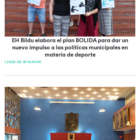
EH Bildu elabora el plan BOLIDA para dar un
nuevo impulso a las políticas municipales en
materia de deporte
| 2026-06-18 10:44:00