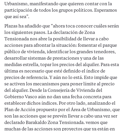
Urbanismo, manifestando que quieren contar con la
participación de todos los grupos políticos. Esperamos
que así sea”.
Plazas ha añadido que “ahora toca conocer cuáles serán
los siguientes pasos. La declaración de Zona
Tensionada nos abre la posibilidad de llevar a cabo
acciones para afrontar la situación: fomentar el parque
público de vivienda, identificar los grandes tenedores,
desarrollar sistemas de prestaciones y una de las
medidas estrella, topar los precios del alquiler. Para esta
última es necesario que esté definido el índice de
precios de referencia. Y aún no lo está. Esto impide que
se activen los mecanismos para poner límite al precio
del alquiler. Desde la Consejería de Vivienda del
Gobierno Vasco aún no dan una fecha concreta para
establecer dichos índices. Por otro lado, analizando el
Plan de Acción propuesto por el Área de Urbanismo, que
son las acciones que se prevén llevar a cabo una vez ser
declarado Barakaldo Zona Tensionada. vemos que
muchas de las acciones son proyectos que ya están en