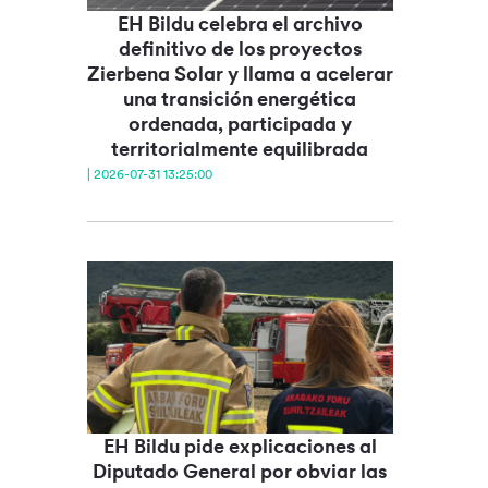
EH Bildu celebra el archivo
definitivo de los proyectos
Zierbena Solar y llama a acelerar
una transición energética
ordenada, participada y
territorialmente equilibrada
| 2026-07-31 13:25:00
EH Bildu pide explicaciones al
Diputado General por obviar las