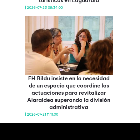
turísticas en Laguardia
| 2026-07-23 09:34:00
EH Bildu insiste en la necesidad
de un espacio que coordine las
actuaciones para revitalizar
Aiaraldea superando la división
administrativa
| 2026-07-21 11:11:00