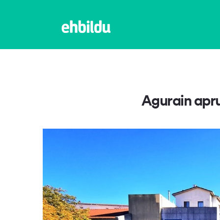
Agurain apr