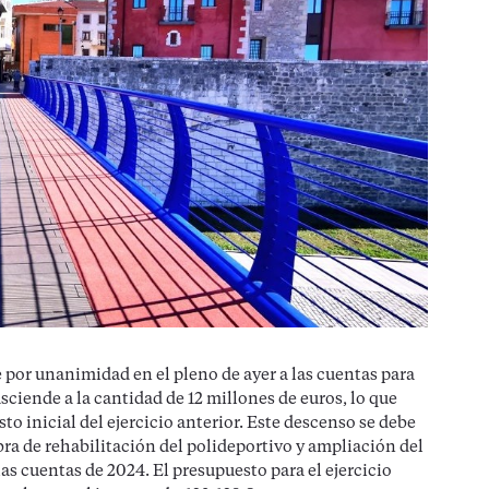
 por unanimidad en el pleno de ayer a las cuentas para
asciende a la cantidad de 12 millones de euros, lo que
o inicial del ejercicio anterior. Este descenso se debe
a de rehabilitación del polideportivo y ampliación del
las cuentas de 2024. El presupuesto para el ejercicio