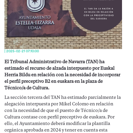
| 2025-02-21 07:10:00
El Tribunal Administrativo de Navarra (TAN) ha
estimado el recurso de alzada interpuesto por Euskal
Herria Bildu en relación con la necesidad de incorporar
el perfil preceptivo B2 en euskara en la plaza de
Técnico/a de Cultura.
La sección tercera del TAN ha estimado parcialmente la
alegación interpuesta por Mikel Colomo en relación
con la necesidad de que el puesto de Técnico/a de
Cultura contase con perfil preceptivo de euskara. Por
ello, el Ayuntamiento deberá modificar la plantilla
orgánica aprobada en 2024 y tener en cuenta esta