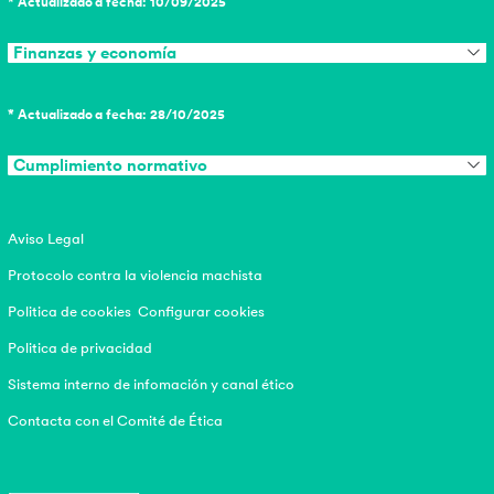
* Actualizado a fecha: 10/09/2025
Finanzas y economía
* Actualizado a fecha: 28/10/2025
Cumplimiento normativo
Aviso Legal
Protocolo contra la violencia machista
Politica de cookies
Configurar cookies
Politica de privacidad
Sistema interno de infomación y canal ético
Contacta con el Comité de Ética