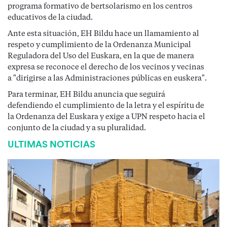
programa formativo de bertsolarismo en los centros
educativos de la ciudad.
Ante esta situación, EH Bildu hace un llamamiento al
respeto y cumplimiento de la Ordenanza Municipal
Reguladora del Uso del Euskara, en la que de manera
expresa se reconoce el derecho de los vecinos y vecinas
a "dirigirse a las Administraciones públicas en euskera".
Para terminar, EH Bildu anuncia que seguirá
defendiendo el cumplimiento de la letra y el espíritu de
la Ordenanza del Euskara y exige a UPN respeto hacia el
conjunto de la ciudad y a su pluralidad.
ULTIMAS NOTICIAS