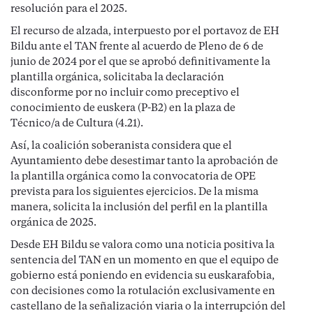
resolución para el 2025.
El recurso de alzada, interpuesto por el portavoz de EH
Bildu ante el TAN frente al acuerdo de Pleno de 6 de
junio de 2024 por el que se aprobó definitivamente la
plantilla orgánica, solicitaba la declaración
disconforme por no incluir como preceptivo el
conocimiento de euskera (P-B2) en la plaza de
Técnico/a de Cultura (4.21).
Así, la coalición soberanista considera que el
Ayuntamiento debe desestimar tanto la aprobación de
la plantilla orgánica como la convocatoria de OPE
prevista para los siguientes ejercicios. De la misma
manera, solicita la inclusión del perfil en la plantilla
orgánica de 2025.
Desde EH Bildu se valora como una noticia positiva la
sentencia del TAN en un momento en que el equipo de
gobierno está poniendo en evidencia su euskarafobia,
con decisiones como la rotulación exclusivamente en
castellano de la señalización viaria o la interrupción del