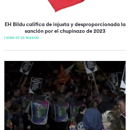
EH Bildu califica de injusta y desproporcionada la
sanción por el chupinazo de 2023
| 2026-07-22 14:24:00