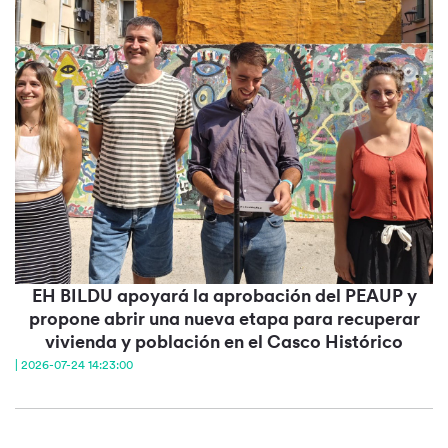
EH BILDU apoyará la aprobación del PEAUP y
propone abrir una nueva etapa para recuperar
vivienda y población en el Casco Histórico
| 2026-07-24 14:23:00