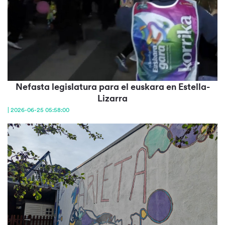
Nefasta legislatura para el euskara en Estella-
Lizarra
| 2026-06-25 05:58:00